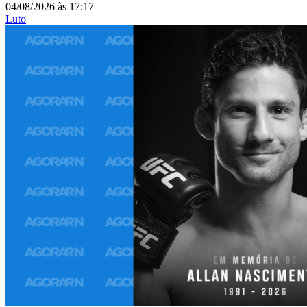
04/08/2026
às
17:17
Luto