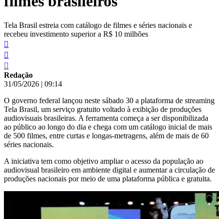
filmes brasileiros
Tela Brasil estreia com catálogo de filmes e séries nacionais e
recebeu investimento superior a R$ 10 milhões
Redação
31/05/2026
|
09:14
O governo federal lançou neste sábado 30 a plataforma de streaming
Tela Brasil, um serviço gratuito voltado à exibição de produções
audiovisuais brasileiras. A ferramenta começa a ser disponibilizada
ao público ao longo do dia e chega com um catálogo inicial de mais
de 500 filmes, entre curtas e longas-metragens, além de mais de 60
séries nacionais.
A iniciativa tem como objetivo ampliar o acesso da população ao
audiovisual brasileiro em ambiente digital e aumentar a circulação de
produções nacionais por meio de uma plataforma pública e gratuita.