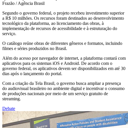
Frazão / Agência Brasil
Segundo o governo federal, o projeto recebeu investimento superior
a R$ 10 milhões. Os recursos foram destinados ao desenvolvimento
tecnológico da plataforma, ao licenciamento das obras, à
implementação de recursos de acessibilidade e à estruturação do
serviço.
O catálogo reúne obras de diferentes gêneros e formatos, incluindo
filmes e séries produzidos no Brasil.
Além do acesso por navegador de internet, a plataforma contará com
aplicativos para os sistemas iOS e Android. De acordo com o
governo federal, os aplicativos devem ser disponibilizados em até 30
dias após o lançamento do portal.
Com a criação da Tela Brasil, o governo busca ampliar a presença
do audiovisual brasileiro no ambiente digital e incentivar o consumo
de produções nacionais por meio de um serviço gratuito de
streaming.
Debate