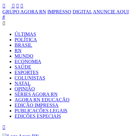
GRUPO AGORA RN
IMPRESSO
DIGITAL
ANUNCIE AQUI
ÚLTIMAS
POLÍTICA
BRASIL
RN
MUNDO
ECONOMIA
SAÚDE
ESPORTES
COLUNISTAS
NATAL
OPINIÃO
SÉRIES AGORA RN
AGORA RN EDUCAÇÃO
EDIÇÃO IMPRESSA
PUBLICAÇÕES LEGAIS
EDIÇÕES ESPECIAIS