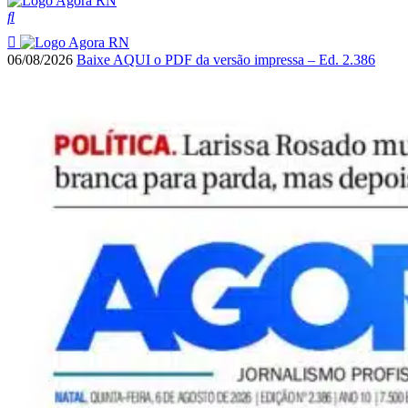
06/08/2026
Baixe AQUI o PDF da versão impressa – Ed. 2.386