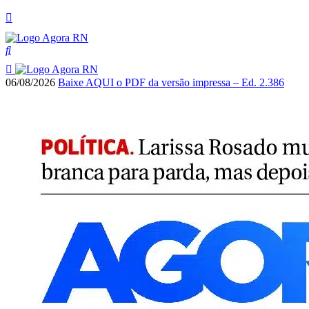
06/08/2026
Baixe AQUI o PDF da versão impressa – Ed. 2.386