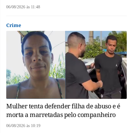
06/08/2026
às
11:48
Crime
Mulher tenta defender filha de abuso e é
morta a marretadas pelo companheiro
06/08/2026
às
10:19