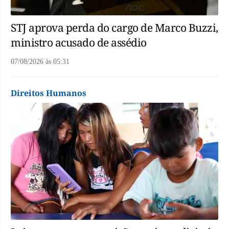
STJ aprova perda do cargo de Marco Buzzi,
ministro acusado de assédio
07/08/2026
às
05:31
Direitos Humanos