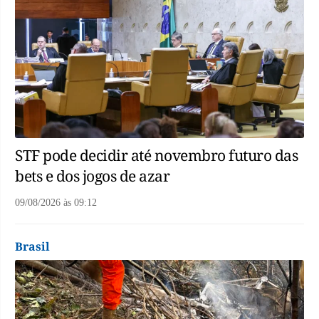
STF pode decidir até novembro futuro das
bets e dos jogos de azar
09/08/2026
às
09:12
Brasil