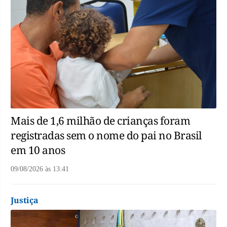
Mais de 1,6 milhão de crianças foram
registradas sem o nome do pai no Brasil
em 10 anos
09/08/2026
às
13:41
Justiça