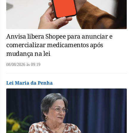
Anvisa libera Shopee para anunciar e
comercializar medicamentos após
mudança na lei
08/08/2026
às
09:19
Lei Maria da Penha