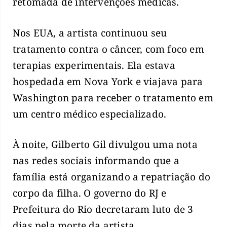
retomada de intervenções médicas.
Nos EUA, a artista continuou seu
tratamento contra o câncer, com foco em
terapias experimentais. Ela estava
hospedada em Nova York e viajava para
Washington para receber o tratamento em
um centro médico especializado.
À noite, Gilberto Gil divulgou uma nota
nas redes sociais informando que a
família está organizando a repatriação do
corpo da filha. O governo do RJ e
Prefeitura do Rio decretaram luto de 3
dias pela morte da artista.