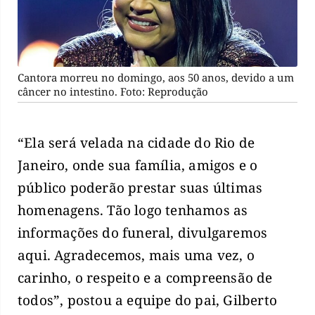
Cantora morreu no domingo, aos 50 anos, devido a um
câncer no intestino. Foto: Reprodução
“Ela será velada na cidade do Rio de
Janeiro, onde sua família, amigos e o
público poderão prestar suas últimas
homenagens. Tão logo tenhamos as
informações do funeral, divulgaremos
aqui. Agradecemos, mais uma vez, o
carinho, o respeito e a compreensão de
todos”, postou a equipe do pai, Gilberto