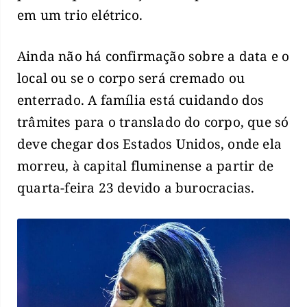
em um trio elétrico.
Ainda não há confirmação sobre a data e o
local ou se o corpo será cremado ou
enterrado. A família está cuidando dos
trâmites para o translado do corpo, que só
deve chegar dos Estados Unidos, onde ela
morreu, à capital fluminense a partir de
quarta-feira 23 devido a burocracias.