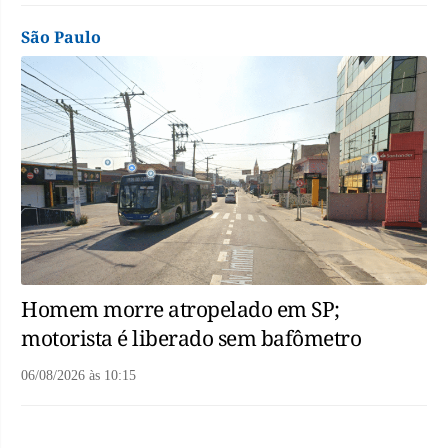
São Paulo
Homem morre atropelado em SP;
motorista é liberado sem bafômetro
06/08/2026
às
10:15