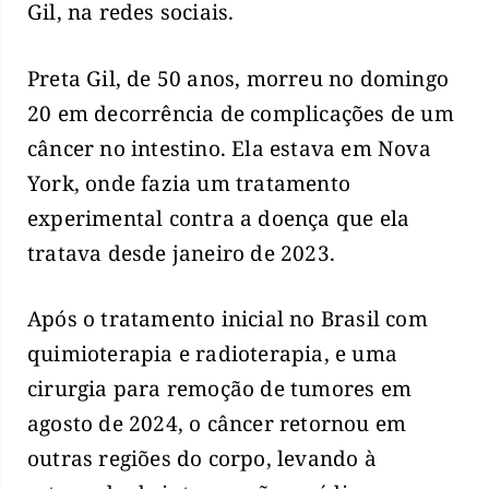
Gil, na redes sociais.
Preta Gil, de 50 anos, morreu no domingo
20 em decorrência de complicações de um
câncer no intestino. Ela estava em Nova
York, onde fazia um tratamento
experimental contra a doença que ela
tratava desde janeiro de 2023.
Após o tratamento inicial no Brasil com
quimioterapia e radioterapia, e uma
cirurgia para remoção de tumores em
agosto de 2024, o câncer retornou em
outras regiões do corpo, levando à