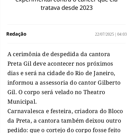
tratava desde 2023
Redação
22/07/2025
|
04:03
A cerimônia de despedida da cantora
Preta Gil deve acontecer nos próximos
dias e será na cidade do Rio de Janeiro,
informou a assessoria do cantor Gilberto
Gil. O corpo será velado no Theatro
Municipal.
Carnavalesca e festeira, criadora do Bloco
da Preta, a cantora também deixou outro
pedido: que o cortejo do corpo fosse feito