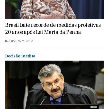
Brasil bate recorde de medidas protetivas
20 anos após Lei Maria da Penha
07/08/2026
às
12:08
Decisão inédita