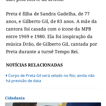
Preta é filha de Sandra Gadelha, de 77
anos, e Gilberto Gil, de 83 anos. A mãe da
cantora foi casada com o ícone da MPB
entre 1969 e 1980. Ela foi inspiração da
música Drão, de Gilberto Gil, cantada por
Preta durante a turnê Tempo Rei.
NOTÍCIAS RELACIONADAS
Corpo de Preta Gil será velado no Rio; ainda não
há previsão de data
Cidadania