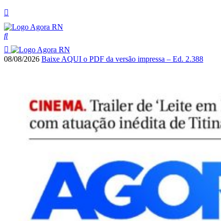
08/08/2026
Baixe AQUI o PDF da versão impressa – Ed. 2.388