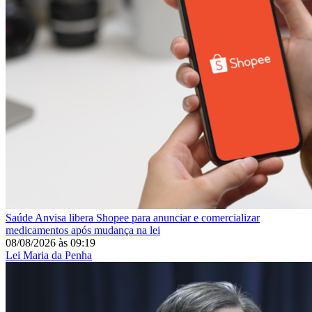
Saúde
Anvisa libera Shopee para anunciar e comercializar
medicamentos após mudança na lei
08/08/2026
às
09:19
Lei Maria da Penha