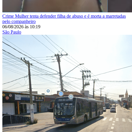
Crime
Mulher tenta defender filha de abuso e é morta a marretadas
pelo companheiro
06/08/2026
às
10:19
São Paulo