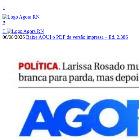
06/08/2026
Baixe AQUI o PDF da versão impressa – Ed. 2.386