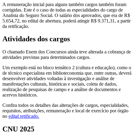
A remuneração inicial para alguns também cargos também foram
corrigidas. Este é o caso de todas as especialidades do cargo de
Analista do Seguro Social. O salário dos aprovados, que era de R$
5.654,72, no edital de abertura, poderá atingir R$ 9.371,31, a partir
da retificação.
Atividades dos cargos
O chamado Enem dos Concursos ainda teve alterada a cobrança de
atividades previstas para determinados cargos.
Um exemplo está no bloco temático 2 (cultura e educação), como o
de técnico especialista em biblioteconomia que, entre outras, deverá
desenvolver atividades voltadas à investigação e análise de
manifestações culturais, históricas e sociais, coleta de dados,
realização de pesquisas de campo e a análise de documentos e
acervos históricos.
Confira todos os detalhes das alterações de cargos, especialidades,
requisitos, atribuições, remuneração e local de exercício por órgão
no
edital retificado.
CNU 2025