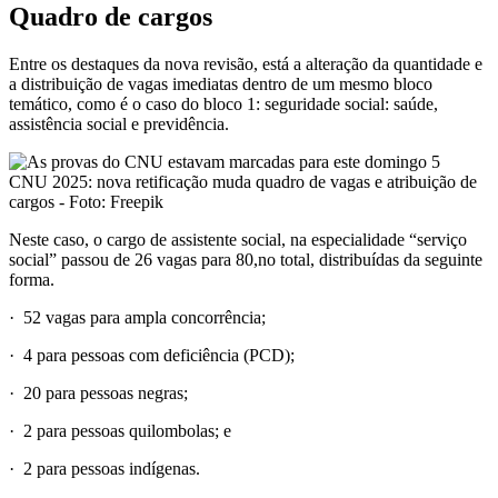
Quadro de cargos
Entre os destaques da nova revisão, está a alteração da quantidade e
a distribuição de vagas imediatas dentro de um mesmo bloco
temático, como é o caso do bloco 1: seguridade social: saúde,
assistência social e previdência.
CNU 2025: nova retificação muda quadro de vagas e atribuição de
cargos - Foto: Freepik
Neste caso, o cargo de assistente social, na especialidade “serviço
social” passou de 26 vagas para 80,no total, distribuídas da seguinte
forma.
· 52 vagas para ampla concorrência;
· 4 para pessoas com deficiência (PCD);
· 20 para pessoas negras;
· 2 para pessoas quilombolas; e
· 2 para pessoas indígenas.