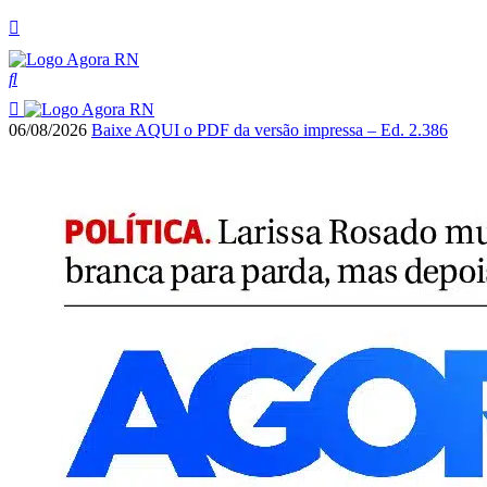
06/08/2026
Baixe AQUI o PDF da versão impressa – Ed. 2.386