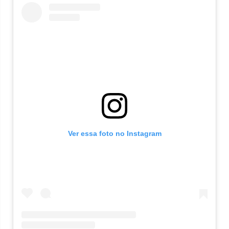
Ver essa foto no Instagram