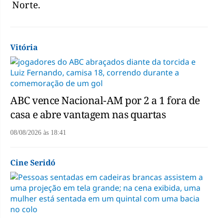
Norte.
Vitória
ABC vence Nacional-AM por 2 a 1 fora de
casa e abre vantagem nas quartas
08/08/2026
às
18:41
Cine Seridó