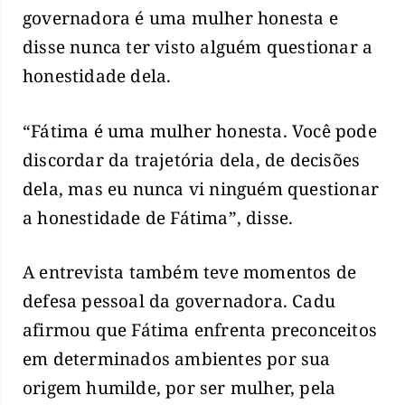
governadora é uma mulher honesta e
disse nunca ter visto alguém questionar a
honestidade dela.
“Fátima é uma mulher honesta. Você pode
discordar da trajetória dela, de decisões
dela, mas eu nunca vi ninguém questionar
a honestidade de Fátima”, disse.
A entrevista também teve momentos de
defesa pessoal da governadora. Cadu
afirmou que Fátima enfrenta preconceitos
em determinados ambientes por sua
origem humilde, por ser mulher, pela