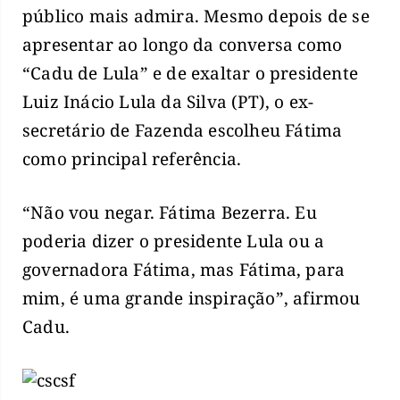
público mais admira. Mesmo depois de se
apresentar ao longo da conversa como
“Cadu de Lula” e de exaltar o presidente
Luiz Inácio Lula da Silva (PT), o ex-
secretário de Fazenda escolheu Fátima
como principal referência.
“Não vou negar. Fátima Bezerra. Eu
poderia dizer o presidente Lula ou a
governadora Fátima, mas Fátima, para
mim, é uma grande inspiração”, afirmou
Cadu.