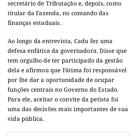
secretário de Tributação e, depois, como
titular da Fazenda, no comando das
finanças estaduais.
Ao longo da entrevista, Cadu fez uma
defesa enfática da governadora. Disse que
tem orgulho de ter participado da gestão
dela e afirmou que Fátima foi responsável
por lhe dar a oportunidade de ocupar
funções centrais no Governo do Estado.
Para ele, aceitar o convite da petista foi
uma das decisões mais importantes de sua
vida pública.