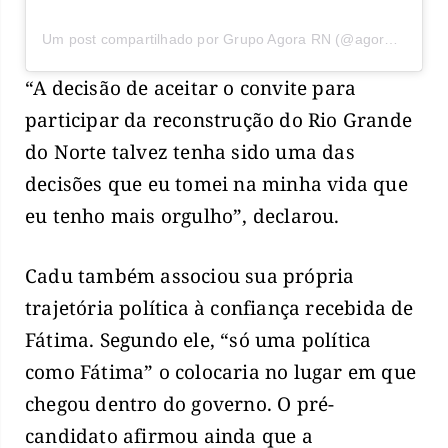
Um post compartilhado por Grupo Agora RN (@agorarn)
“A decisão de aceitar o convite para
participar da reconstrução do Rio Grande
do Norte talvez tenha sido uma das
decisões que eu tomei na minha vida que
eu tenho mais orgulho”, declarou.
Cadu também associou sua própria
trajetória política à confiança recebida de
Fátima. Segundo ele, “só uma política
como Fátima” o colocaria no lugar em que
chegou dentro do governo. O pré-
candidato afirmou ainda que a