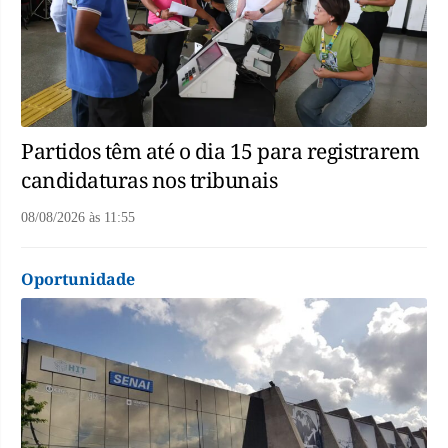
Partidos têm até o dia 15 para registrarem
candidaturas nos tribunais
08/08/2026
às
11:55
Oportunidade