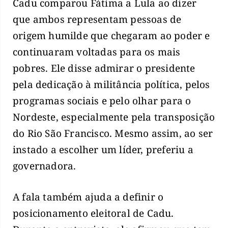
Cadu comparou Fátima a Lula ao dizer
que ambos representam pessoas de
origem humilde que chegaram ao poder e
continuaram voltadas para os mais
pobres. Ele disse admirar o presidente
pela dedicação à militância política, pelos
programas sociais e pelo olhar para o
Nordeste, especialmente pela transposição
do Rio São Francisco. Mesmo assim, ao ser
instado a escolher um líder, preferiu a
governadora.
A fala também ajuda a definir o
posicionamento eleitoral de Cadu.