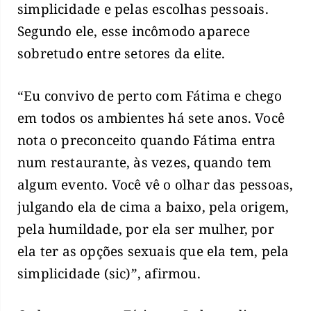
simplicidade e pelas escolhas pessoais.
Segundo ele, esse incômodo aparece
sobretudo entre setores da elite.
“Eu convivo de perto com Fátima e chego
em todos os ambientes há sete anos. Você
nota o preconceito quando Fátima entra
num restaurante, às vezes, quando tem
algum evento. Você vê o olhar das pessoas,
julgando ela de cima a baixo, pela origem,
pela humildade, por ela ser mulher, por
ela ter as opções sexuais que ela tem, pela
simplicidade (sic)”, afirmou.