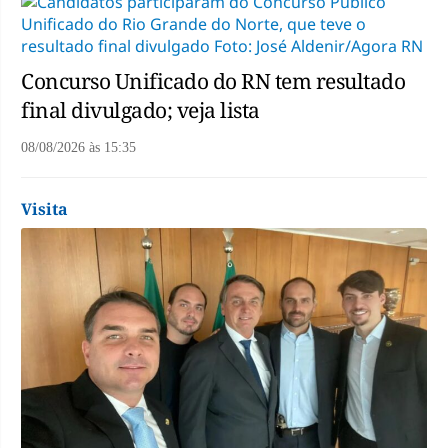
Concurso Unificado do RN tem resultado
final divulgado; veja lista
08/08/2026
às
15:35
Visita