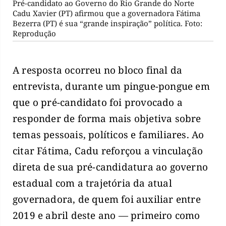
Pré-candidato ao Governo do Rio Grande do Norte
Cadu Xavier (PT) afirmou que a governadora Fátima
Bezerra (PT) é sua “grande inspiração” política. Foto:
Reprodução
A resposta ocorreu no bloco final da
entrevista, durante um pingue-pongue em
que o pré-candidato foi provocado a
responder de forma mais objetiva sobre
temas pessoais, políticos e familiares. Ao
citar Fátima, Cadu reforçou a vinculação
direta de sua pré-candidatura ao governo
estadual com a trajetória da atual
governadora, de quem foi auxiliar entre
2019 e abril deste ano — primeiro como