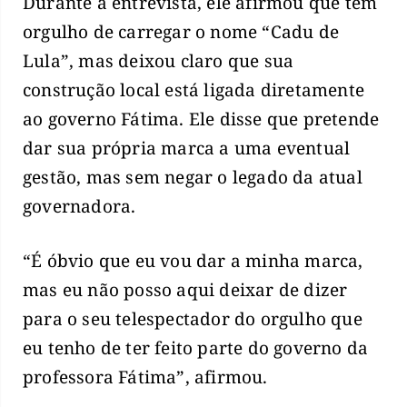
Durante a entrevista, ele afirmou que tem
orgulho de carregar o nome “Cadu de
Lula”, mas deixou claro que sua
construção local está ligada diretamente
ao governo Fátima. Ele disse que pretende
dar sua própria marca a uma eventual
gestão, mas sem negar o legado da atual
governadora.
“É óbvio que eu vou dar a minha marca,
mas eu não posso aqui deixar de dizer
para o seu telespectador do orgulho que
eu tenho de ter feito parte do governo da
professora Fátima”, afirmou.