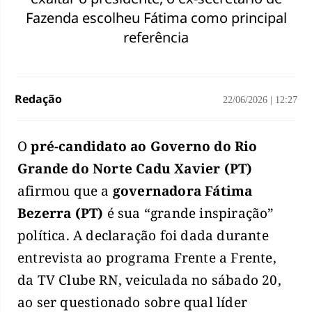
Fazenda escolheu Fátima como principal
referência
Redação
22/06/2026
|
12:27
O
pré-candidato ao Governo do Rio
Grande do Norte Cadu Xavier (PT)
afirmou que a
governadora Fátima
Bezerra (PT)
é sua “grande inspiração”
política. A declaração foi dada durante
entrevista ao programa Frente a Frente,
da TV Clube RN, veiculada no sábado 20,
ao ser questionado sobre qual líder