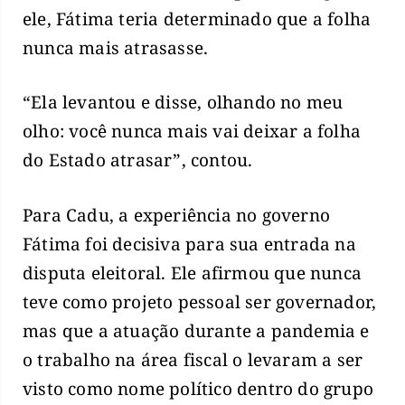
ele, Fátima teria determinado que a folha
nunca mais atrasasse.
“Ela levantou e disse, olhando no meu
olho: você nunca mais vai deixar a folha
do Estado atrasar”, contou.
Para Cadu, a experiência no governo
Fátima foi decisiva para sua entrada na
disputa eleitoral. Ele afirmou que nunca
teve como projeto pessoal ser governador,
mas que a atuação durante a pandemia e
o trabalho na área fiscal o levaram a ser
visto como nome político dentro do grupo