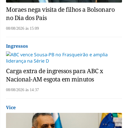
Moraes nega visita de filhos a Bolsonaro
no Dia dos Pais
08/08/2026
às
15:09
Ingressos
Carga extra de ingressos para ABC x
Nacional-AM esgota em minutos
08/08/2026
às
14:37
Vice