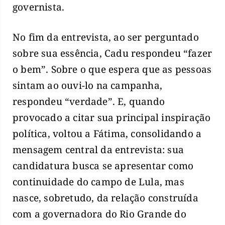
governista.
No fim da entrevista, ao ser perguntado
sobre sua essência, Cadu respondeu “fazer
o bem”. Sobre o que espera que as pessoas
sintam ao ouvi-lo na campanha,
respondeu “verdade”. E, quando
provocado a citar sua principal inspiração
política, voltou a Fátima, consolidando a
mensagem central da entrevista: sua
candidatura busca se apresentar como
continuidade do campo de Lula, mas
nasce, sobretudo, da relação construída
com a governadora do Rio Grande do