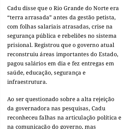
Cadu disse que o Rio Grande do Norte era
“terra arrasada” antes da gestão petista,
com folhas salariais atrasadas, crise na
segurança pública e rebeliões no sistema
prisional. Registrou que o governo atual
reconstruiu áreas importantes do Estado,
pagou salários em dia e fez entregas em
saúde, educação, segurança e
infraestrutura.
Ao ser questionado sobre a alta rejeição
da governadora nas pesquisas, Cadu
reconheceu falhas na articulação política e
na comunicação do governo, mas