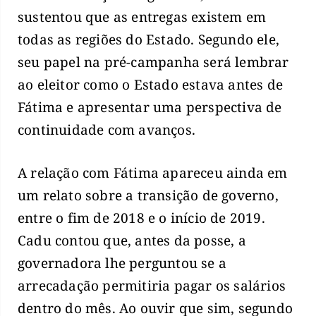
sustentou que as entregas existem em
todas as regiões do Estado. Segundo ele,
seu papel na pré-campanha será lembrar
ao eleitor como o Estado estava antes de
Fátima e apresentar uma perspectiva de
continuidade com avanços.
A relação com Fátima apareceu ainda em
um relato sobre a transição de governo,
entre o fim de 2018 e o início de 2019.
Cadu contou que, antes da posse, a
governadora lhe perguntou se a
arrecadação permitiria pagar os salários
dentro do mês. Ao ouvir que sim, segundo