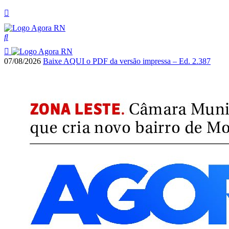
07/08/2026
Baixe AQUI o PDF da versão impressa – Ed. 2.387