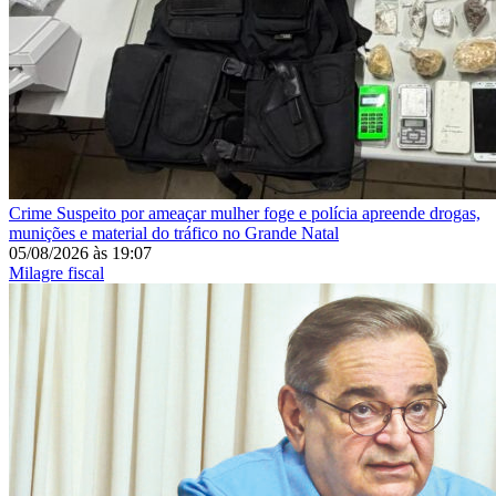
Crime
Suspeito por ameaçar mulher foge e polícia apreende drogas,
munições e material do tráfico no Grande Natal
05/08/2026
às
19:07
Milagre fiscal