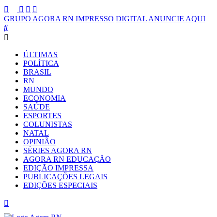
GRUPO AGORA RN
IMPRESSO
DIGITAL
ANUNCIE AQUI
ÚLTIMAS
POLÍTICA
BRASIL
RN
MUNDO
ECONOMIA
SAÚDE
ESPORTES
COLUNISTAS
NATAL
OPINIÃO
SÉRIES AGORA RN
AGORA RN EDUCAÇÃO
EDIÇÃO IMPRESSA
PUBLICAÇÕES LEGAIS
EDIÇÕES ESPECIAIS