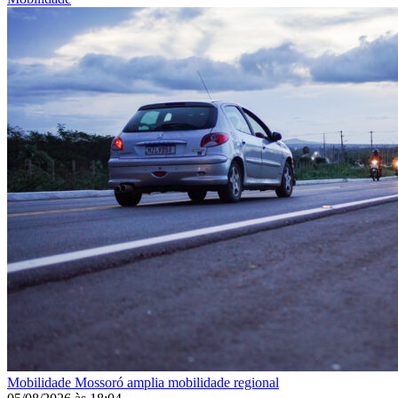
Mobilidade
Mossoró amplia mobilidade regional