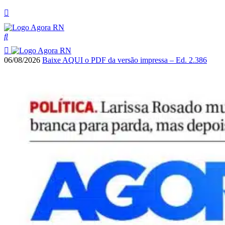
06/08/2026
Baixe AQUI o PDF da versão impressa – Ed. 2.386