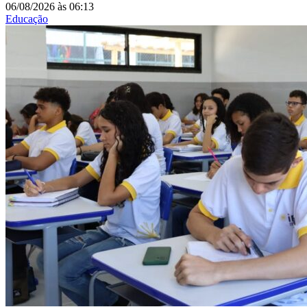
06/08/2026
às
06:13
Educação