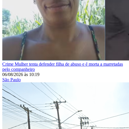
Crime
Mulher tenta defender filha de abuso e é morta a marretadas
pelo companheiro
06/08/2026
às
10:19
São Paulo