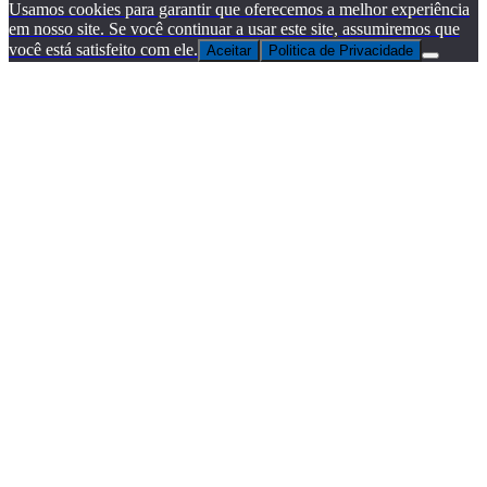
Usamos cookies para garantir que oferecemos a melhor experiência
em nosso site. Se você continuar a usar este site, assumiremos que
você está satisfeito com ele.
Aceitar
Politica de Privacidade