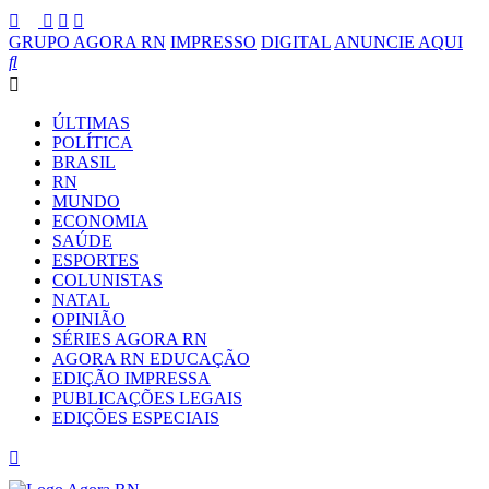
GRUPO AGORA RN
IMPRESSO
DIGITAL
ANUNCIE AQUI
ÚLTIMAS
POLÍTICA
BRASIL
RN
MUNDO
ECONOMIA
SAÚDE
ESPORTES
COLUNISTAS
NATAL
OPINIÃO
SÉRIES AGORA RN
AGORA RN EDUCAÇÃO
EDIÇÃO IMPRESSA
PUBLICAÇÕES LEGAIS
EDIÇÕES ESPECIAIS