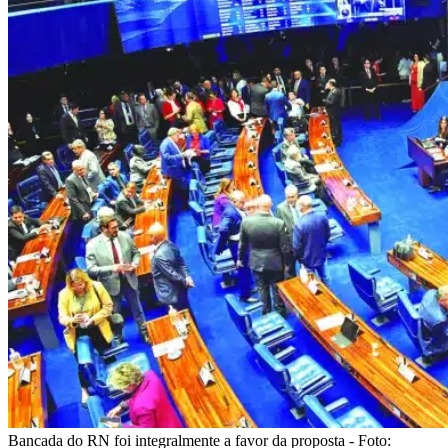
Bancada do RN foi integralmente a favor da proposta - Foto: