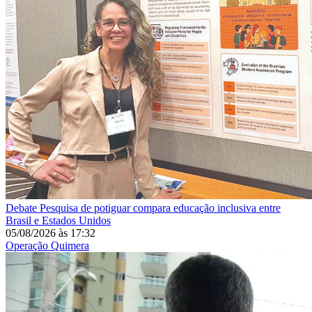
Debate
Pesquisa de potiguar compara educação inclusiva entre
Brasil e Estados Unidos
05/08/2026
às
17:32
Operação Quimera