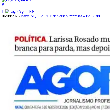
06/08/2026
Baixe AQUI o PDF da versão impressa – Ed. 2.386