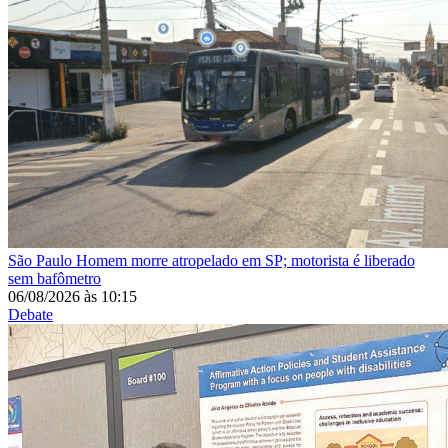
São Paulo
Homem morre atropelado em SP; motorista é liberado
sem bafômetro
06/08/2026
às
10:15
Debate