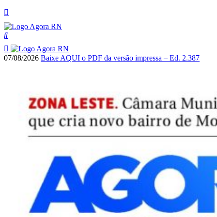
07/08/2026
Baixe AQUI o PDF da versão impressa – Ed. 2.387