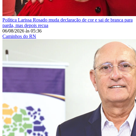
Política
Larissa Rosado muda declaração de cor e sai de branca para
parda, mas depois recua
06/08/2026
às
05:36
Caminhos do RN