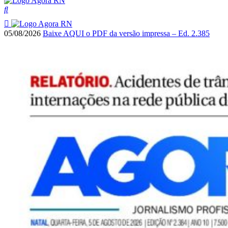
05/08/2026
Baixe AQUI o PDF da versão impressa – Ed. 2.385