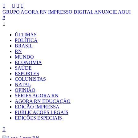
GRUPO AGORA RN
IMPRESSO
DIGITAL
ANUNCIE AQUI
ÚLTIMAS
POLÍTICA
BRASIL
RN
MUNDO
ECONOMIA
SAÚDE
ESPORTES
COLUNISTAS
NATAL
OPINIÃO
SÉRIES AGORA RN
AGORA RN EDUCAÇÃO
EDIÇÃO IMPRESSA
PUBLICAÇÕES LEGAIS
EDIÇÕES ESPECIAIS