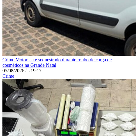
Crime
Motorista é sequestrado durante roubo de carga de
cosméticos na Grande Natal
05/08/2026
às
19:17
Crime