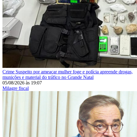
Crime
Suspeito por ameaçar mulher foge e polícia apreende drogas,
munições e material do tráfico no Grande Natal
05/08/2026
às
19:07
Milagre fiscal