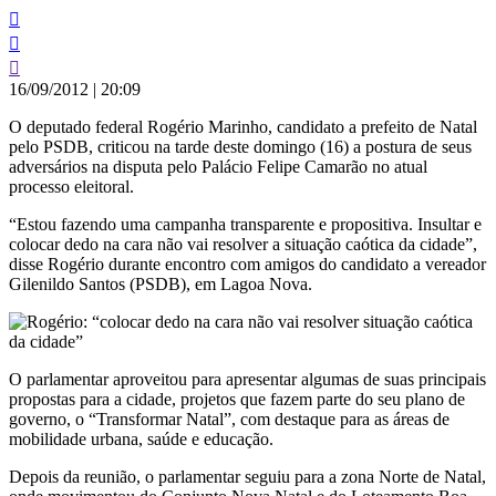
16/09/2012
|
20:09
O deputado federal Rogério Marinho, candidato a prefeito de Natal
pelo PSDB, criticou na tarde deste domingo (16) a postura de seus
adversários na disputa pelo Palácio Felipe Camarão no atual
processo eleitoral.
“Estou fazendo uma campanha transparente e propositiva. Insultar e
colocar dedo na cara não vai resolver a situação caótica da cidade”,
disse Rogério durante encontro com amigos do candidato a vereador
Gilenildo Santos (PSDB), em Lagoa Nova.
O parlamentar aproveitou para apresentar algumas de suas principais
propostas para a cidade, projetos que fazem parte do seu plano de
governo, o “Transformar Natal”, com destaque para as áreas de
mobilidade urbana, saúde e educação.
Depois da reunião, o parlamentar seguiu para a zona Norte de Natal,