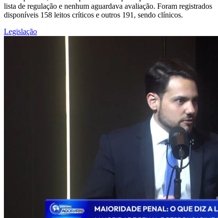
lista de regulação e nenhum aguardava avaliação. Foram registrados
disponíveis 158 leitos críticos e outros 191, sendo clínicos.
Legislação