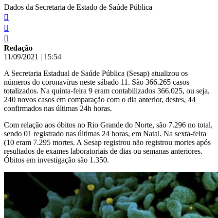
Dados da Secretaria de Estado de Saúde Pública
Redação
11/09/2021
|
15:54
A Secretaria Estadual de Saúde Pública (Sesap) atualizou os
números do coronavírus neste sábado 11. São 366.265 casos
totalizados. Na quinta-feira 9 eram contabilizados 366.025, ou seja,
240 novos casos em comparação com o dia anterior, destes, 44
confirmados nas últimas 24h horas.
Com relação aos óbitos no Rio Grande do Norte, são 7.296 no total,
sendo 01 registrado nas últimas 24 horas, em Natal. Na sexta-feira
(10 eram 7.295 mortes. A Sesap registrou não registrou mortes após
resultados de exames laboratoriais de dias ou semanas anteriores.
Óbitos em investigação são 1.350.