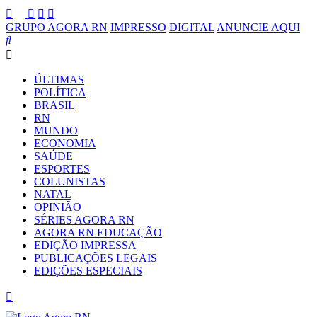
GRUPO AGORA RN
IMPRESSO
DIGITAL
ANUNCIE AQUI
ÚLTIMAS
POLÍTICA
BRASIL
RN
MUNDO
ECONOMIA
SAÚDE
ESPORTES
COLUNISTAS
NATAL
OPINIÃO
SÉRIES AGORA RN
AGORA RN EDUCAÇÃO
EDIÇÃO IMPRESSA
PUBLICAÇÕES LEGAIS
EDIÇÕES ESPECIAIS