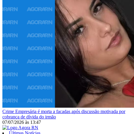
Crime
Empresária é morta a facadas após discussão motivada por
cobrança de dívida do irmão
07/07/2026
às
13:47
Últimas Notícias