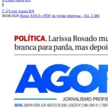
06/08/2026
Baixe AQUI o PDF da versão impressa – Ed. 2.386