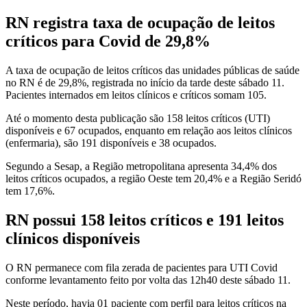
RN registra taxa de ocupação de leitos
críticos para Covid de 29,8%
A taxa de ocupação de leitos críticos das unidades públicas de saúde
no RN é de 29,8%, registrada no início da tarde deste sábado 11.
Pacientes internados em leitos clínicos e críticos somam 105.
Até o momento desta publicação são 158 leitos críticos (UTI)
disponíveis e 67 ocupados, enquanto em relação aos leitos clínicos
(enfermaria), são 191 disponíveis e 38 ocupados.
Segundo a Sesap, a Região metropolitana apresenta 34,4% dos
leitos críticos ocupados, a região Oeste tem 20,4% e a Região Seridó
tem 17,6%.
RN possui 158 leitos críticos e 191 leitos
clínicos disponíveis
O RN permanece com fila zerada de pacientes para UTI Covid
conforme levantamento feito por volta das 12h40 deste sábado 11.
Neste período, havia 01 paciente com perfil para leitos críticos na