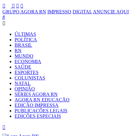
GRUPO AGORA RN
IMPRESSO
DIGITAL
ANUNCIE AQUI
ÚLTIMAS
POLÍTICA
BRASIL
RN
MUNDO
ECONOMIA
SAÚDE
ESPORTES
COLUNISTAS
NATAL
OPINIÃO
SÉRIES AGORA RN
AGORA RN EDUCAÇÃO
EDIÇÃO IMPRESSA
PUBLICAÇÕES LEGAIS
EDIÇÕES ESPECIAIS