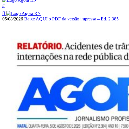
05/08/2026
Baixe AQUI o PDF da versão impressa – Ed. 2.385