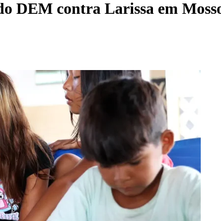
 do DEM contra Larissa em Moss