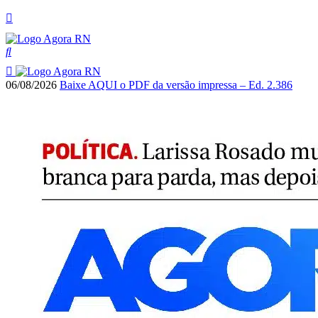
06/08/2026
Baixe AQUI o PDF da versão impressa – Ed. 2.386