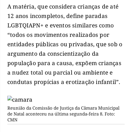
A matéria, que considera crianças de até
12 anos incompletos, define paradas
LGBTQIAPN+ e eventos similares como
“todos os movimentos realizados por
entidades públicas ou privadas, que sob o
argumento da conscientização da
população para a causa, expõem crianças
a nudez total ou parcial ou ambiente e
condutas propícias a erotização infantil”.
Reunião da Comissão de Justiça da Câmara Municipal
de Natal aconteceu na última segunda-feira 8. Foto:
CMN