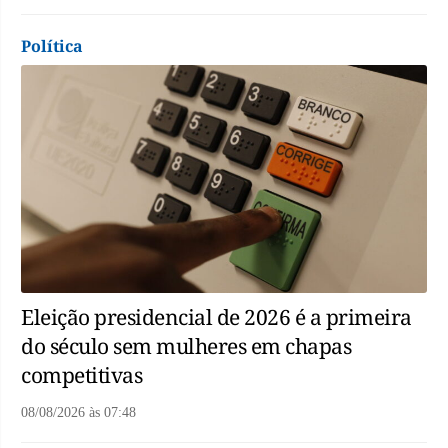
Política
Eleição presidencial de 2026 é a primeira
do século sem mulheres em chapas
competitivas
08/08/2026
às
07:48