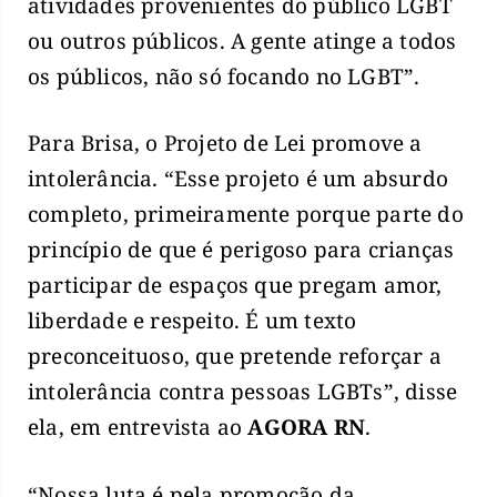
atividades provenientes do público LGBT
ou outros públicos. A gente atinge a todos
os públicos, não só focando no LGBT”.
Para Brisa, o Projeto de Lei promove a
intolerância. “Esse projeto é um absurdo
completo, primeiramente porque parte do
princípio de que é perigoso para crianças
participar de espaços que pregam amor,
liberdade e respeito. É um texto
preconceituoso, que pretende reforçar a
intolerância contra pessoas LGBTs”, disse
ela, em entrevista ao
AGORA RN
.
“Nossa luta é pela promoção da