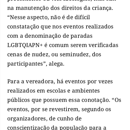
na manutenção dos direitos da criança.
“Nesse aspecto, não é de difícil
constatação que nos eventos realizados
com a denominação de paradas
LGBTQIAPN+ é comum serem verificadas
cenas de nudez, ou seminudez, dos
participantes”, alega.
Para a vereadora, há eventos por vezes
realizados em escolas e ambientes
públicos que possuem essa conotação. “Os
eventos, por se revestirem, segundo os
organizadores, de cunho de
conscientização da população para a