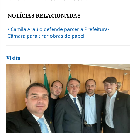
NOTÍCIAS RELACIONADAS
Camila Araújo defende parceria Prefeitura-
Câmara para tirar obras do papel
Visita