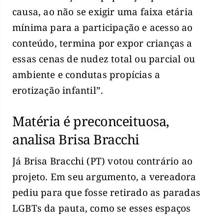
causa, ao não se exigir uma faixa etária
mínima para a participação e acesso ao
conteúdo, termina por expor crianças a
essas cenas de nudez total ou parcial ou
ambiente e condutas propícias a
erotização infantil”.
Matéria é preconceituosa,
analisa Brisa Bracchi
Já Brisa Bracchi (PT) votou contrário ao
projeto. Em seu argumento, a vereadora
pediu para que fosse retirado as paradas
LGBTs da pauta, como se esses espaços