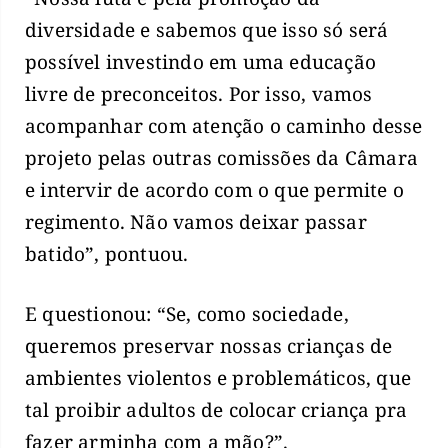
diversidade e sabemos que isso só será
possível investindo em uma educação
livre de preconceitos. Por isso, vamos
acompanhar com atenção o caminho desse
projeto pelas outras comissões da Câmara
e intervir de acordo com o que permite o
regimento. Não vamos deixar passar
batido”, pontuou.
E questionou: “Se, como sociedade,
queremos preservar nossas crianças de
ambientes violentos e problemáticos, que
tal proibir adultos de colocar criança pra
fazer arminha com a mão?”.