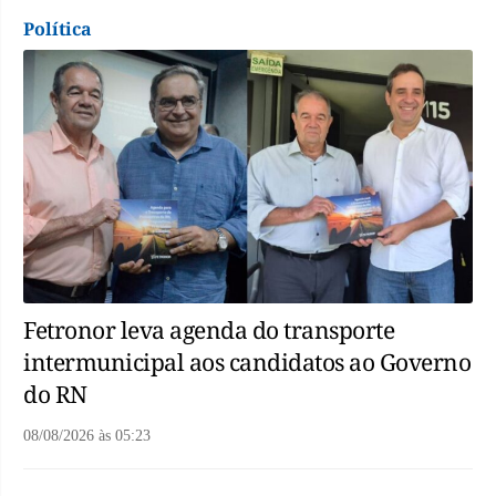
Política
Fetronor leva agenda do transporte
intermunicipal aos candidatos ao Governo
do RN
08/08/2026
às
05:23