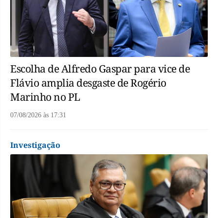
Escolha de Alfredo Gaspar para vice de
Flávio amplia desgaste de Rogério
Marinho no PL
07/08/2026
às
17:31
Investigação