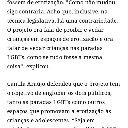
fossem de erotização. ”Como não mudou,
sigo contrária. Acho que, inclusive, na
técnica legislativa, há uma contrariedade.
O projeto ora fala de proibir e vedar
crianças em espaços de erotização e ora
falar de vedar crianças nas paradas
LGBTs, como se tudo fosse a mesma
coisa”, explicou.
Camila Araújo defendeu que o projeto tem
o objetivo de englobar os dois públicos,
tanto as paradas LGBTs como outros
espaços que promovam a erotização às
crianças e adolescentes. “Seja em