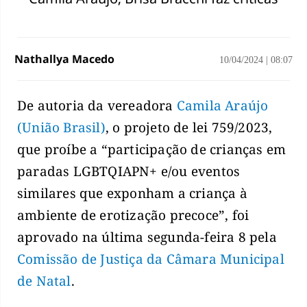
Nathallya Macedo
10/04/2024
|
08:07
De autoria da vereadora
Camila Araújo
(União Brasil)
, o projeto de lei 759/2023,
que proíbe a “participação de crianças em
paradas LGBTQIAPN+ e/ou eventos
similares que exponham a criança à
ambiente de erotização precoce”, foi
aprovado na última segunda-feira 8 pela
Comissão de Justiça da Câmara Municipal
de Natal
.