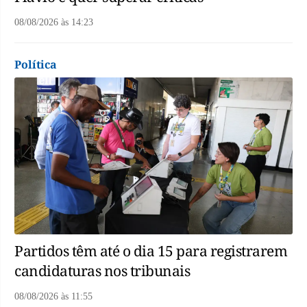
08/08/2026
às
14:23
Política
Partidos têm até o dia 15 para registrarem
candidaturas nos tribunais
08/08/2026
às
11:55