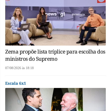
Zema propõe lista tríplice para escolha dos
ministros do Supremo
07/08/2026
às
18:18
Escala 6x1