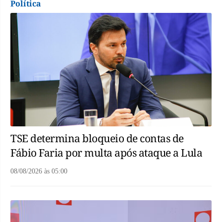
Política
TSE determina bloqueio de contas de
Fábio Faria por multa após ataque a Lula
08/08/2026
às
05:00