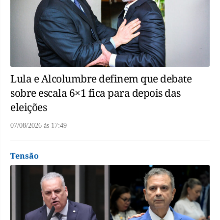
Lula e Alcolumbre definem que debate
sobre escala 6×1 fica para depois das
eleições
07/08/2026
às
17:49
Tensão