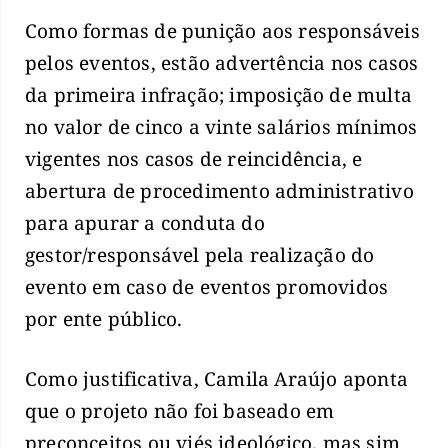
Como formas de punição aos responsáveis
pelos eventos, estão advertência nos casos
da primeira infração; imposição de multa
no valor de cinco a vinte salários mínimos
vigentes nos casos de reincidência, e
abertura de procedimento administrativo
para apurar a conduta do
gestor/responsável pela realização do
evento em caso de eventos promovidos
por ente público.
Como justificativa, Camila Araújo aponta
que o projeto não foi baseado em
preconceitos ou viés ideológico, mas sim