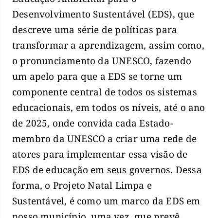
Desenvolvimento Sustentável (EDS), que
descreve uma série de políticas para
transformar a aprendizagem, assim como,
o pronunciamento da UNESCO, fazendo
um apelo para que a EDS se torne um
componente central de todos os sistemas
educacionais, em todos os níveis, até o ano
de 2025, onde convida cada Estado-
membro da UNESCO a criar uma rede de
atores para implementar essa visão de
EDS de educação em seus governos. Dessa
forma, o Projeto Natal Limpa e
Sustentável, é como um marco da EDS em
nosso município, uma vez, que prevê