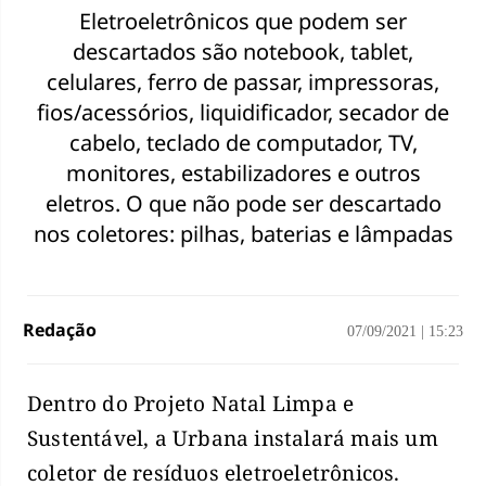
Eletroeletrônicos que podem ser
descartados são notebook, tablet,
celulares, ferro de passar, impressoras,
fios/acessórios, liquidificador, secador de
cabelo, teclado de computador, TV,
monitores, estabilizadores e outros
eletros. O que não pode ser descartado
nos coletores: pilhas, baterias e lâmpadas
Redação
07/09/2021
|
15:23
Dentro do Projeto Natal Limpa e
Sustentável, a Urbana instalará mais um
coletor de resíduos eletroeletrônicos.