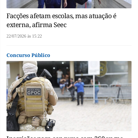
Facções afetam escolas, mas atuação é
externa, afirma Seec
22/07/2026
às
15:22
Concurso Público