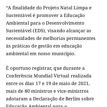
“A finalidade do Projeto Natal Limpa e
Sustentável é promover a Educação
Ambiental para o Desenvolvimento
Sustentável (EDS), visando alcançar as
necessidades de melhorias permanentes
às práticas de gestão em educação
ambiental em nosso município.
É oportuno registrar, que durante a
Conferência Mundial Virtual realizada
entre os dias 17 e 19 de maio de 2021,
mais de 80 ministros e vice-ministros
adotaram a Declaração de Berlim sobre
Educação Ambiental para o