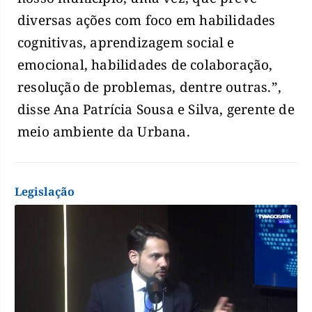
diversas ações com foco em habilidades
cognitivas, aprendizagem social e
emocional, habilidades de colaboração,
resolução de problemas, dentre outras.”,
disse Ana Patrícia Sousa e Silva, gerente de
meio ambiente da Urbana.
Legislação