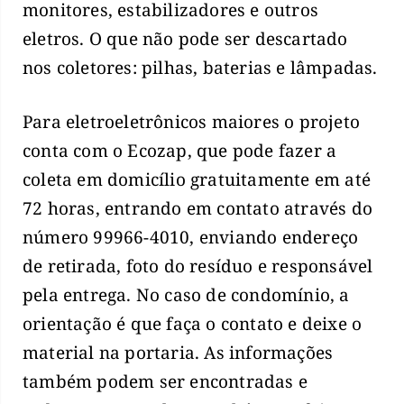
monitores, estabilizadores e outros
eletros. O que não pode ser descartado
nos coletores: pilhas, baterias e lâmpadas.
Para eletroeletrônicos maiores o projeto
conta com o Ecozap, que pode fazer a
coleta em domicílio gratuitamente em até
72 horas, entrando em contato através do
número 99966-4010, enviando endereço
de retirada, foto do resíduo e responsável
pela entrega. No caso de condomínio, a
orientação é que faça o contato e deixe o
material na portaria. As informações
também podem ser encontradas e