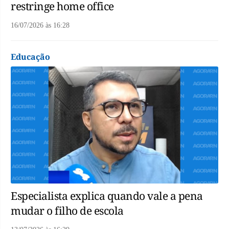
restringe home office
16/07/2026
às
16:28
Educação
Especialista explica quando vale a pena
mudar o filho de escola