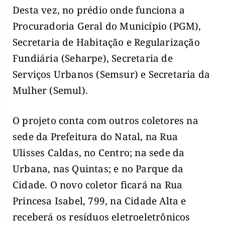
Desta vez, no prédio onde funciona a
Procuradoria Geral do Município (PGM),
Secretaria de Habitação e Regularização
Fundiária (Seharpe), Secretaria de
Serviços Urbanos (Semsur) e Secretaria da
Mulher (Semul).
O projeto conta com outros coletores na
sede da Prefeitura do Natal, na Rua
Ulisses Caldas, no Centro; na sede da
Urbana, nas Quintas; e no Parque da
Cidade. O novo coletor ficará na Rua
Princesa Isabel, 799, na Cidade Alta e
receberá os resíduos eletroeletrônicos