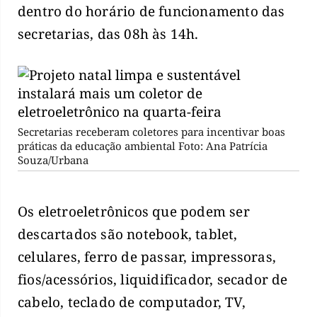
dentro do horário de funcionamento das
secretarias, das 08h às 14h.
Secretarias receberam coletores para incentivar boas
práticas da educação ambiental Foto: Ana Patrícia
Souza/Urbana
Os eletroeletrônicos que podem ser
descartados são notebook, tablet,
celulares, ferro de passar, impressoras,
fios/acessórios, liquidificador, secador de
cabelo, teclado de computador, TV,