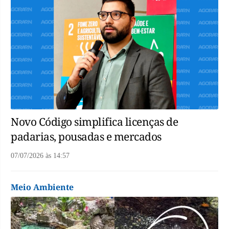
Novo Código simplifica licenças de
padarias, pousadas e mercados
07/07/2026
às
14:57
Meio Ambiente