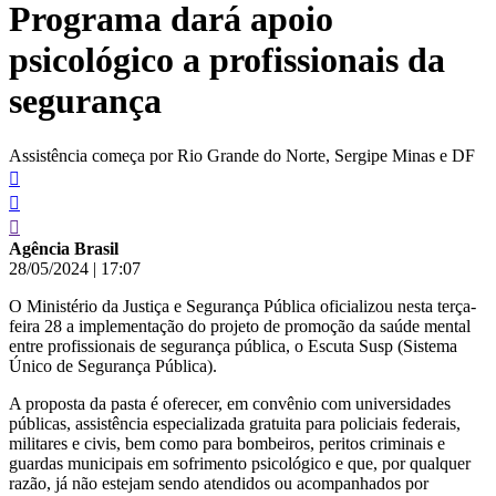
Programa dará apoio
conteúdo
psicológico a profissionais da
segurança
Assistência começa por Rio Grande do Norte, Sergipe Minas e DF
Agência Brasil
28/05/2024
|
17:07
O Ministério da Justiça e Segurança Pública oficializou nesta terça-
feira 28 a implementação do projeto de promoção da saúde mental
entre profissionais de segurança pública, o Escuta Susp (Sistema
Único de Segurança Pública).
A proposta da pasta é oferecer, em convênio com universidades
públicas, assistência especializada gratuita para policiais federais,
militares e civis, bem como para bombeiros, peritos criminais e
guardas municipais em sofrimento psicológico e que, por qualquer
razão, já não estejam sendo atendidos ou acompanhados por