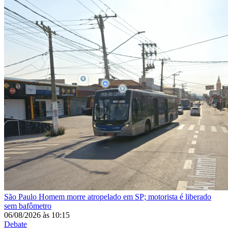
São Paulo
Homem morre atropelado em SP; motorista é liberado
sem bafômetro
06/08/2026
às
10:15
Debate