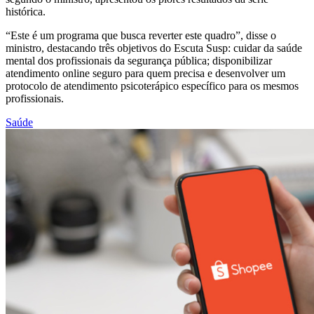
histórica.
“Este é um programa que busca reverter este quadro”, disse o
ministro, destacando três objetivos do Escuta Susp: cuidar da saúde
mental dos profissionais da segurança pública; disponibilizar
atendimento online seguro para quem precisa e desenvolver um
protocolo de atendimento psicoterápico específico para os mesmos
profissionais.
Saúde