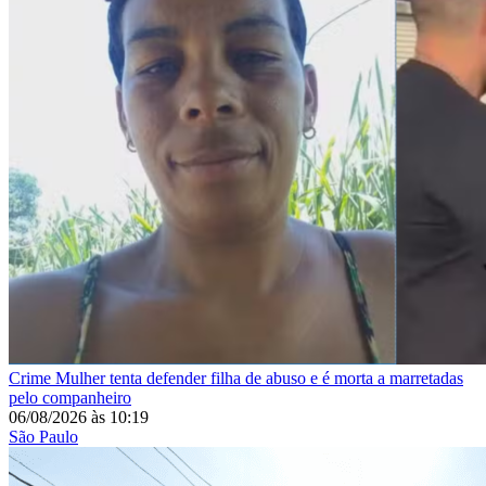
Crime
Mulher tenta defender filha de abuso e é morta a marretadas
pelo companheiro
06/08/2026
às
10:19
São Paulo