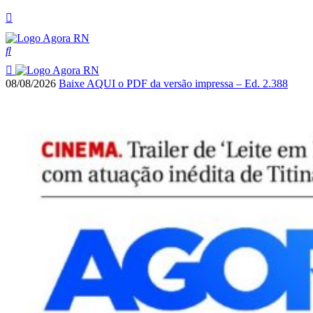
08/08/2026
Baixe AQUI o PDF da versão impressa – Ed. 2.388