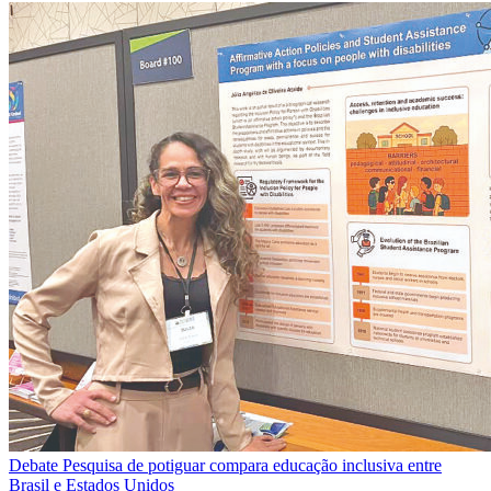
Debate
Pesquisa de potiguar compara educação inclusiva entre
Brasil e Estados Unidos