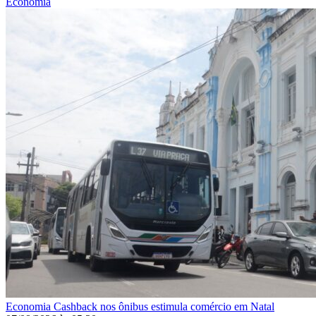
Economia
Economia
Cashback nos ônibus estimula comércio em Natal