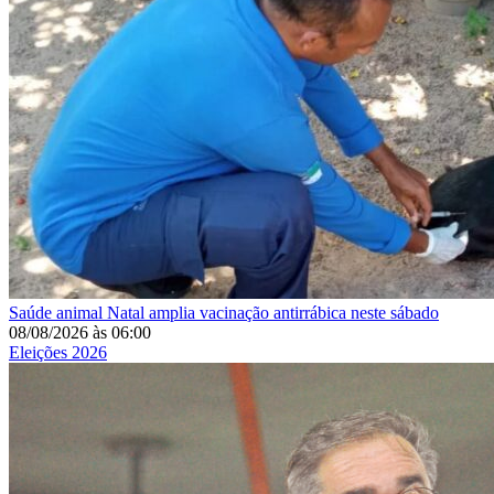
Saúde animal
Natal amplia vacinação antirrábica neste sábado
08/08/2026
às
06:00
Eleições 2026