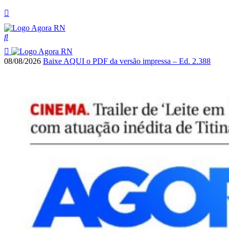
08/08/2026
Baixe AQUI o PDF da versão impressa – Ed. 2.388