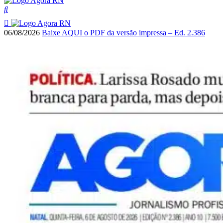
06/08/2026
Baixe AQUI o PDF da versão impressa – Ed. 2.386