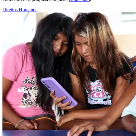
Direitos Humanos