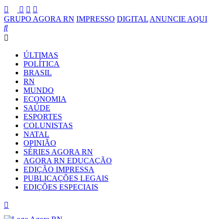
GRUPO AGORA RN
IMPRESSO
DIGITAL
ANUNCIE AQUI
ÚLTIMAS
POLÍTICA
BRASIL
RN
MUNDO
ECONOMIA
SAÚDE
ESPORTES
COLUNISTAS
NATAL
OPINIÃO
SÉRIES AGORA RN
AGORA RN EDUCAÇÃO
EDIÇÃO IMPRESSA
PUBLICAÇÕES LEGAIS
EDIÇÕES ESPECIAIS