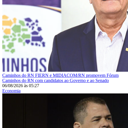
Caminhos do RN
FIERN e MIDIACOM/RN promovem Fórum
Caminhos do RN com candidatos ao Governo e ao Senado
06/08/2026
às
05:27
Economia