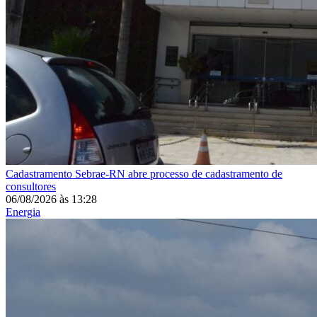
Cadastramento
Sebrae-RN abre processo de cadastramento de
consultores
06/08/2026
às
13:28
Energia