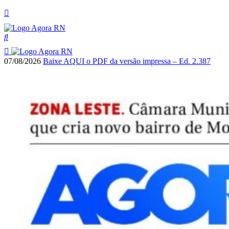
07/08/2026
Baixe AQUI o PDF da versão impressa – Ed. 2.387