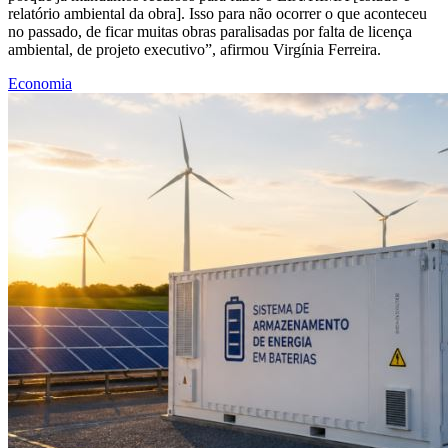
relatório ambiental da obra]. Isso para não ocorrer o que aconteceu
no passado, de ficar muitas obras paralisadas por falta de licença
ambiental, de projeto executivo”, afirmou Virgínia Ferreira.
Economia