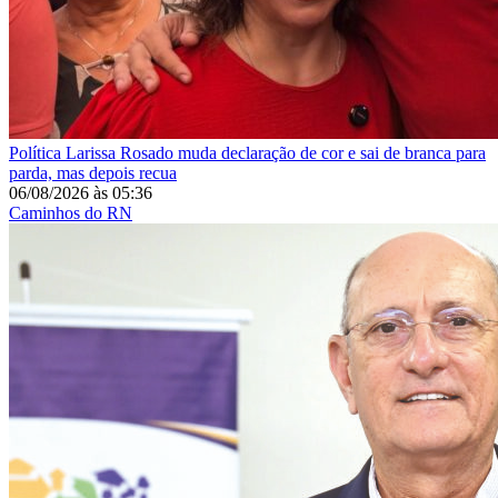
Política
Larissa Rosado muda declaração de cor e sai de branca para
parda, mas depois recua
06/08/2026
às
05:36
Caminhos do RN