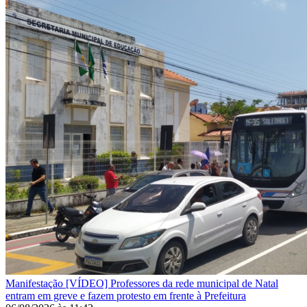
Manifestação
[VÍDEO] Professores da rede municipal de Natal
entram em greve e fazem protesto em frente à Prefeitura