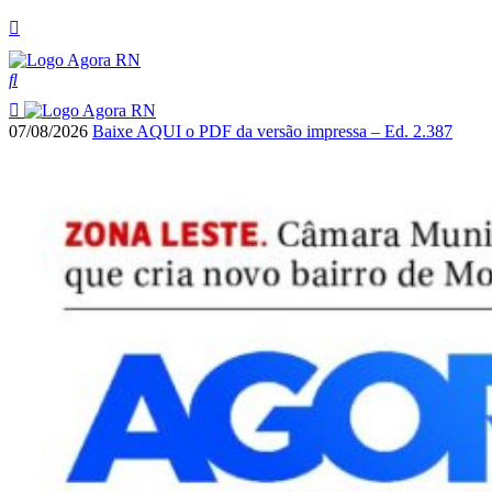
07/08/2026
Baixe AQUI o PDF da versão impressa – Ed. 2.387