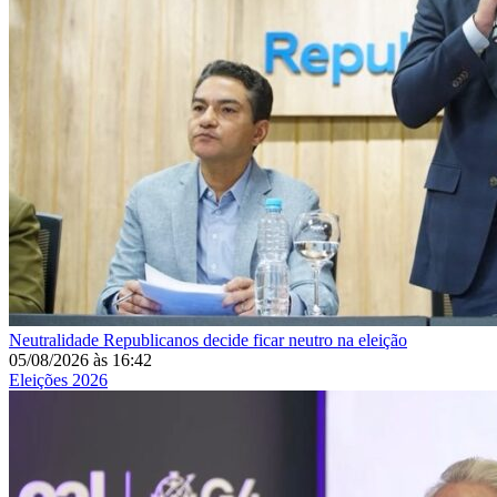
Neutralidade
Republicanos decide ficar neutro na eleição
05/08/2026
às
16:42
Eleições 2026