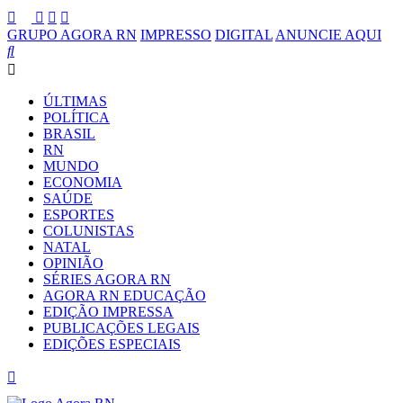
GRUPO AGORA RN
IMPRESSO
DIGITAL
ANUNCIE AQUI
ÚLTIMAS
POLÍTICA
BRASIL
RN
MUNDO
ECONOMIA
SAÚDE
ESPORTES
COLUNISTAS
NATAL
OPINIÃO
SÉRIES AGORA RN
AGORA RN EDUCAÇÃO
EDIÇÃO IMPRESSA
PUBLICAÇÕES LEGAIS
EDIÇÕES ESPECIAIS