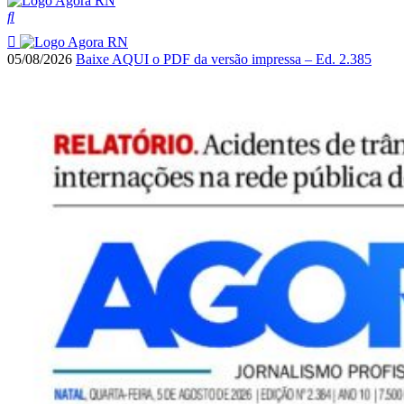
05/08/2026
Baixe AQUI o PDF da versão impressa – Ed. 2.385