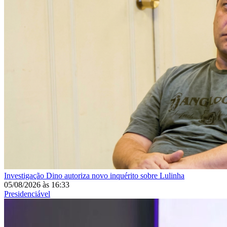
Investigação
Dino autoriza novo inquérito sobre Lulinha
05/08/2026
às
16:33
Presidenciável