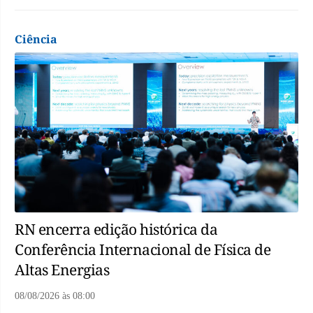
Ciência
RN encerra edição histórica da
Conferência Internacional de Física de
Altas Energias
08/08/2026
às
08:00