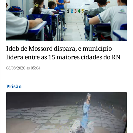
Ideb de Mossoró dispara, e município
lidera entre as 15 maiores cidades do RN
08/08/2026
às
05:04
Prisão