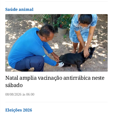
Saúde animal
Natal amplia vacinação antirrábica neste
sábado
08/08/2026
às
06:00
Eleições 2026