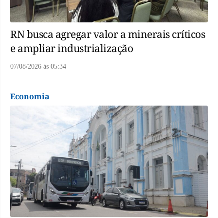
RN busca agregar valor a minerais críticos
e ampliar industrialização
07/08/2026
às
05:34
Economia