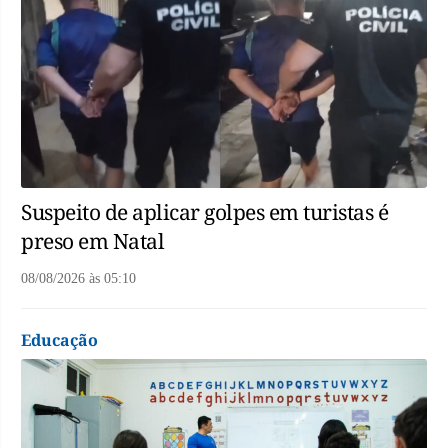
Suspeito de aplicar golpes em turistas é
preso em Natal
08/08/2026
às
05:10
Educação