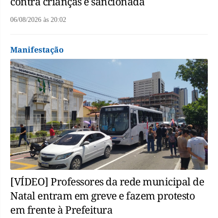
contra crianças é sancionada
06/08/2026
às
20:02
Manifestação
[VÍDEO] Professores da rede municipal de
Natal entram em greve e fazem protesto
em frente à Prefeitura