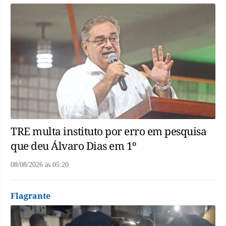
TRE multa instituto por erro em pesquisa
que deu Álvaro Dias em 1º
08/08/2026
às
05:20
Flagrante