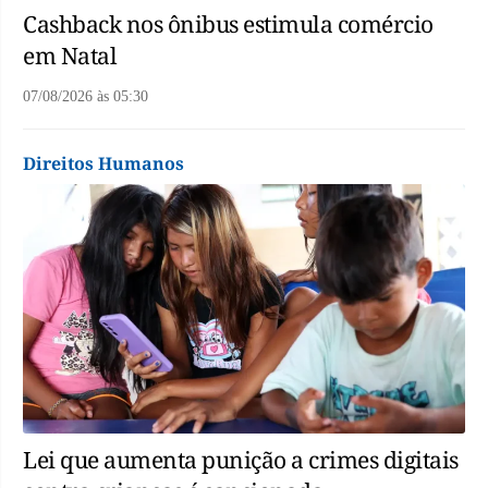
Cashback nos ônibus estimula comércio
em Natal
07/08/2026
às
05:30
Direitos Humanos
Lei que aumenta punição a crimes digitais