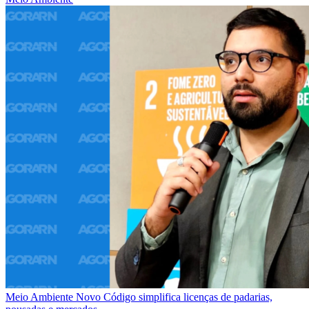
Meio Ambiente
Novo Código simplifica licenças de padarias,