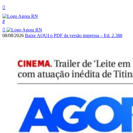
08/08/2026
Baixe AQUI o PDF da versão impressa – Ed. 2.388