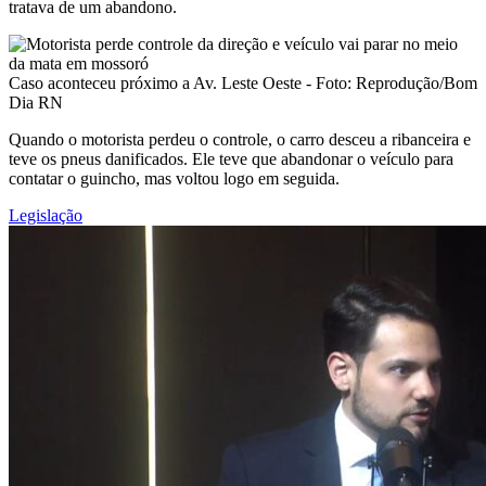
tratava de um abandono.
Caso aconteceu próximo a Av. Leste Oeste - Foto: Reprodução/Bom
Dia RN
Quando o motorista perdeu o controle, o carro desceu a ribanceira e
teve os pneus danificados. Ele teve que abandonar o veículo para
contatar o guincho, mas voltou logo em seguida.
Legislação