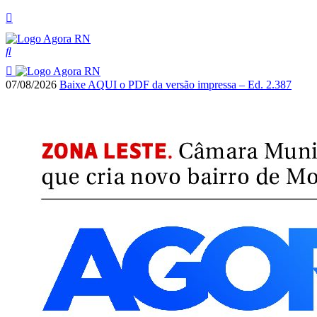
07/08/2026
Baixe AQUI o PDF da versão impressa – Ed. 2.387