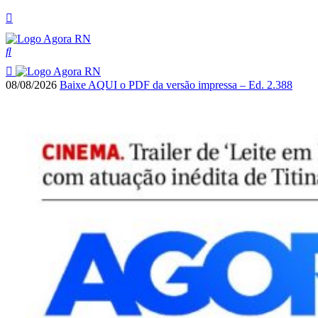
08/08/2026
Baixe AQUI o PDF da versão impressa – Ed. 2.388