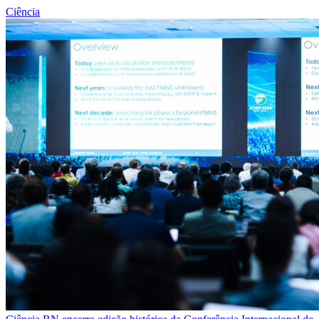
Ciência