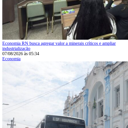
Economia
RN busca agregar valor a minerais críticos e ampliar
industrialização
07/08/2026
às
05:34
Economia