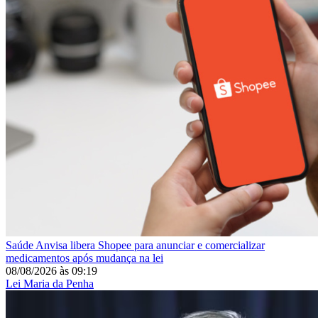
Saúde
Anvisa libera Shopee para anunciar e comercializar
medicamentos após mudança na lei
08/08/2026
às
09:19
Lei Maria da Penha