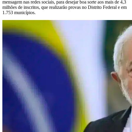
mensagem nas redes sociais, para desejar boa sorte aos mais de 4,3
milhões de inscritos, que realizarão provas no Distrito Federal e em
1.753 municípios.