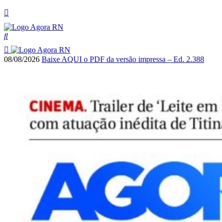
08/08/2026
Baixe AQUI o PDF da versão impressa – Ed. 2.388