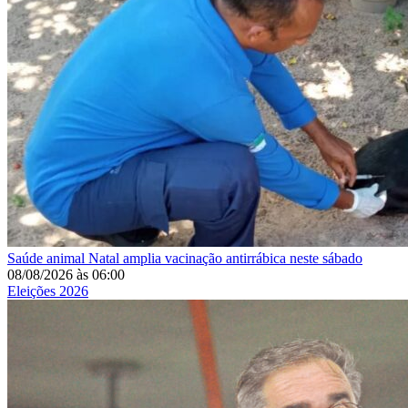
Saúde animal
Natal amplia vacinação antirrábica neste sábado
08/08/2026
às
06:00
Eleições 2026