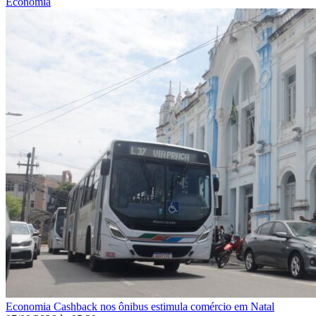
Economia
Economia
Cashback nos ônibus estimula comércio em Natal