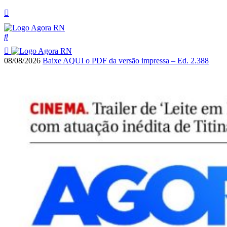
08/08/2026
Baixe AQUI o PDF da versão impressa – Ed. 2.388