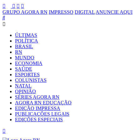
GRUPO AGORA RN
IMPRESSO
DIGITAL
ANUNCIE AQUI
ÚLTIMAS
POLÍTICA
BRASIL
RN
MUNDO
ECONOMIA
SAÚDE
ESPORTES
COLUNISTAS
NATAL
OPINIÃO
SÉRIES AGORA RN
AGORA RN EDUCAÇÃO
EDIÇÃO IMPRESSA
PUBLICAÇÕES LEGAIS
EDIÇÕES ESPECIAIS