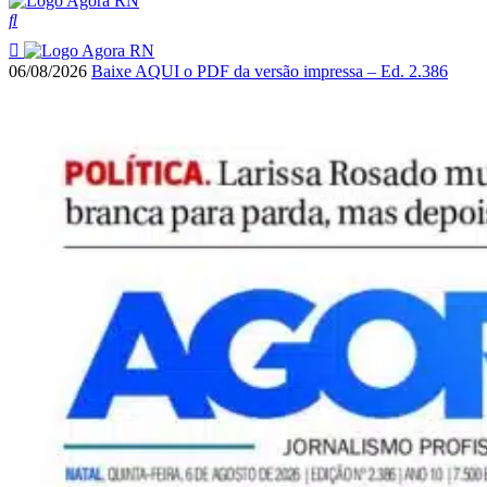
06/08/2026
Baixe AQUI o PDF da versão impressa – Ed. 2.386