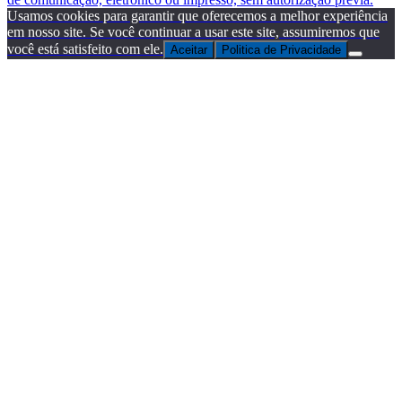
Usamos cookies para garantir que oferecemos a melhor experiência
em nosso site. Se você continuar a usar este site, assumiremos que
você está satisfeito com ele.
Aceitar
Politica de Privacidade