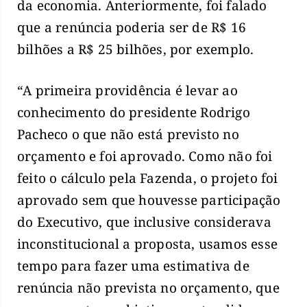
da economia. Anteriormente, foi falado
que a renúncia poderia ser de R$ 16
bilhões a R$ 25 bilhões, por exemplo.
“A primeira providência é levar ao
conhecimento do presidente Rodrigo
Pacheco o que não está previsto no
orçamento e foi aprovado. Como não foi
feito o cálculo pela Fazenda, o projeto foi
aprovado sem que houvesse participação
do Executivo, que inclusive considerava
inconstitucional a proposta, usamos esse
tempo para fazer uma estimativa de
renúncia não prevista no orçamento, que