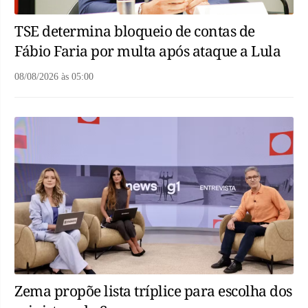
TSE determina bloqueio de contas de
Fábio Faria por multa após ataque a Lula
08/08/2026
às
05:00
Zema propõe lista tríplice para escolha dos