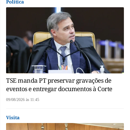
Política
TSE manda PT preservar gravações de
eventos e entregar documentos à Corte
09/08/2026
às
11:45
Visita