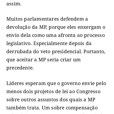
assim.
Muitos parlamentares defendem a
devolução da MP, porque eles enxergam o
envio dela como uma afronta ao processo
legislativo. Especialmente depois da
derrubada do veto presidencial. Portanto,
que aceitar a MP seria criar um
precedente.
Líderes esperam que o governo envie pelo
menos dois projetos de lei ao Congresso
sobre outros assuntos dos quais a MP
também trata. Um sobre compensação