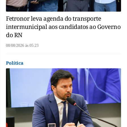
Fetronor leva agenda do transporte
intermunicipal aos candidatos ao Governo
do RN
08/08/2026
às
05:23
Política