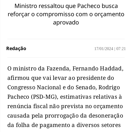
Ministro ressaltou que Pacheco busca
reforçar o compromisso com o orçamento
aprovado
Redação
17/01/2024
|
07:21
O ministro da Fazenda, Fernando Haddad,
afirmou que vai levar ao presidente do
Congresso Nacional e do Senado, Rodrigo
Pacheco (PSD-MG), estimativas relativas à
renúncia fiscal não prevista no orçamento
causada pela prorrogação da desoneração
da folha de pagamento a diversos setores