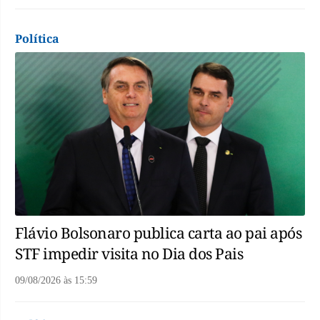
Política
Flávio Bolsonaro publica carta ao pai após
STF impedir visita no Dia dos Pais
09/08/2026
às
15:59