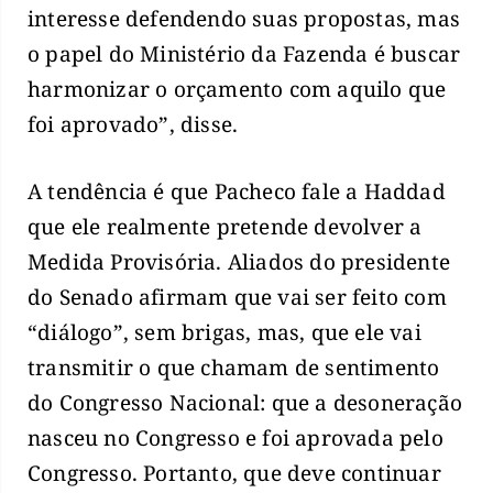
interesse defendendo suas propostas, mas
o papel do Ministério da Fazenda é buscar
harmonizar o orçamento com aquilo que
foi aprovado”, disse.
A tendência é que Pacheco fale a Haddad
que ele realmente pretende devolver a
Medida Provisória. Aliados do presidente
do Senado afirmam que vai ser feito com
“diálogo”, sem brigas, mas, que ele vai
transmitir o que chamam de sentimento
do Congresso Nacional: que a desoneração
nasceu no Congresso e foi aprovada pelo
Congresso. Portanto, que deve continuar