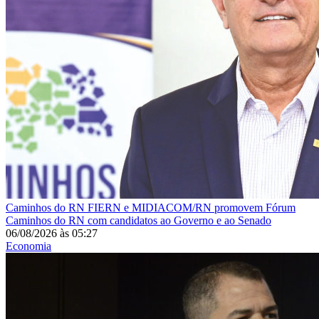
Caminhos do RN
FIERN e MIDIACOM/RN promovem Fórum
Caminhos do RN com candidatos ao Governo e ao Senado
06/08/2026
às
05:27
Economia