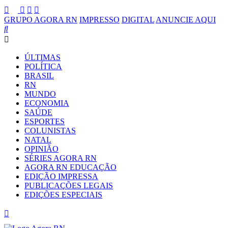
GRUPO AGORA RN
IMPRESSO
DIGITAL
ANUNCIE AQUI
ÚLTIMAS
POLÍTICA
BRASIL
RN
MUNDO
ECONOMIA
SAÚDE
ESPORTES
COLUNISTAS
NATAL
OPINIÃO
SÉRIES AGORA RN
AGORA RN EDUCAÇÃO
EDIÇÃO IMPRESSA
PUBLICAÇÕES LEGAIS
EDIÇÕES ESPECIAIS