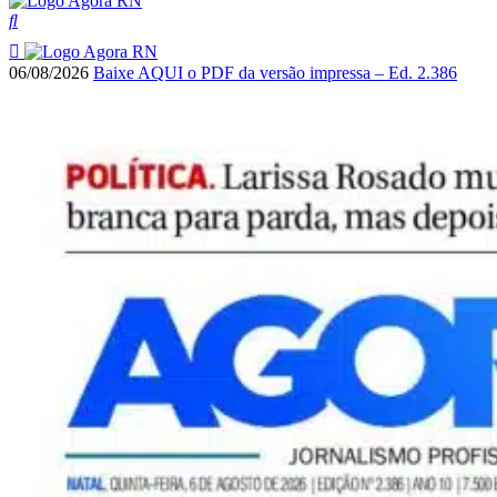
06/08/2026
Baixe AQUI o PDF da versão impressa – Ed. 2.386