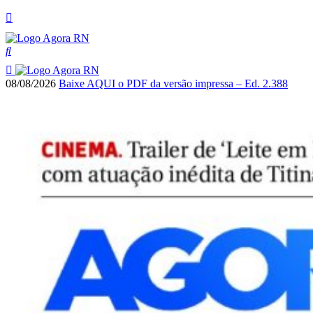
08/08/2026
Baixe AQUI o PDF da versão impressa – Ed. 2.388