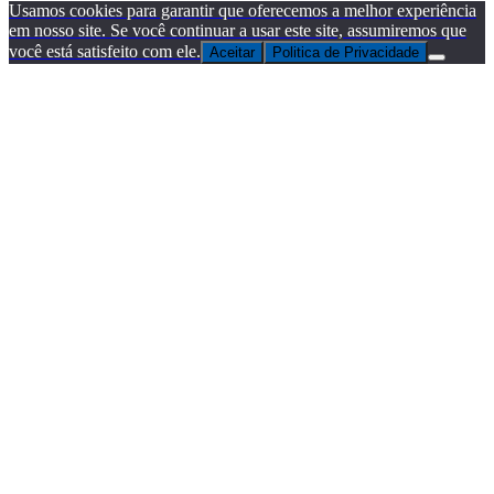
Usamos cookies para garantir que oferecemos a melhor experiência
em nosso site. Se você continuar a usar este site, assumiremos que
você está satisfeito com ele.
Aceitar
Politica de Privacidade