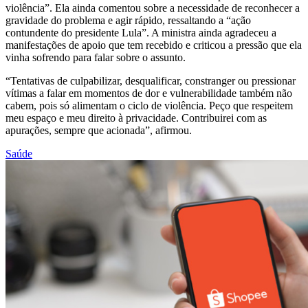
violência”. Ela ainda comentou sobre a necessidade de reconhecer a
gravidade do problema e agir rápido, ressaltando a “ação
contundente do presidente Lula”. A ministra ainda agradeceu a
manifestações de apoio que tem recebido e criticou a pressão que ela
vinha sofrendo para falar sobre o assunto.
“Tentativas de culpabilizar, desqualificar, constranger ou pressionar
vítimas a falar em momentos de dor e vulnerabilidade também não
cabem, pois só alimentam o ciclo de violência. Peço que respeitem
meu espaço e meu direito à privacidade. Contribuirei com as
apurações, sempre que acionada”, afirmou.
Saúde