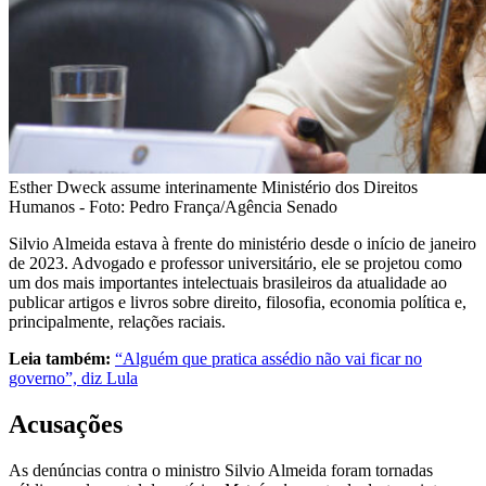
Esther Dweck assume interinamente Ministério dos Direitos
Humanos - Foto: Pedro França/Agência Senado
Silvio Almeida estava à frente do ministério desde o início de janeiro
de 2023. Advogado e professor universitário, ele se projetou como
um dos mais importantes intelectuais brasileiros da atualidade ao
publicar artigos e livros sobre direito, filosofia, economia política e,
principalmente, relações raciais.
Leia também:
“Alguém que pratica assédio não vai ficar no
governo”, diz Lula
Acusações
As denúncias contra o ministro Silvio Almeida foram tornadas