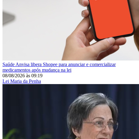
Saúde
Anvisa libera Shopee para anunciar e comercializar
medicamentos após mudança na lei
08/08/2026
às
09:19
Lei Maria da Penha