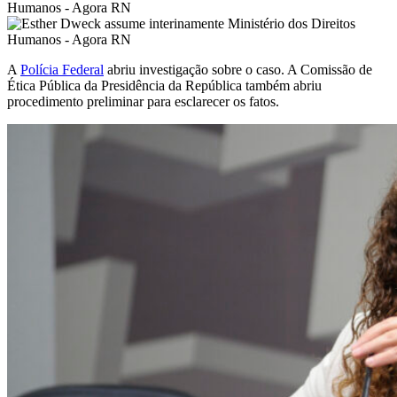
A
Polícia Federal
abriu investigação sobre o caso. A Comissão de
Ética Pública da Presidência da República também abriu
procedimento preliminar para esclarecer os fatos.