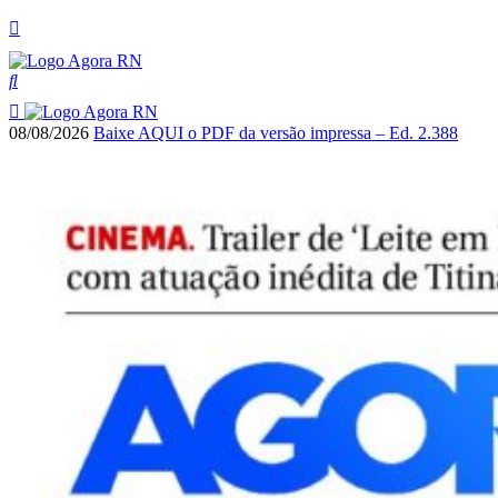
08/08/2026
Baixe AQUI o PDF da versão impressa – Ed. 2.388