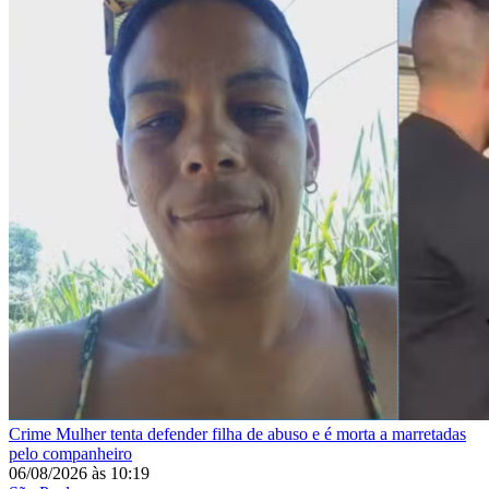
Crime
Mulher tenta defender filha de abuso e é morta a marretadas
pelo companheiro
06/08/2026
às
10:19