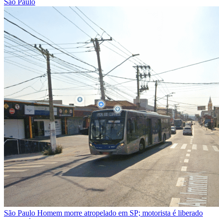
São Paulo
São Paulo
Homem morre atropelado em SP; motorista é liberado