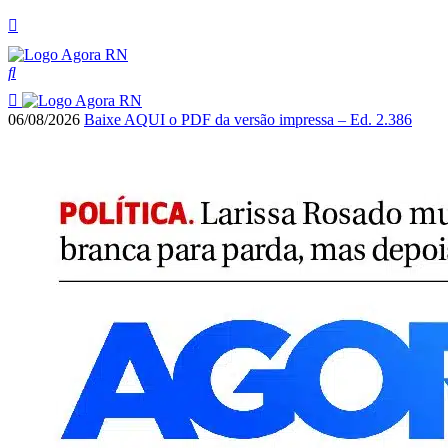
06/08/2026
Baixe AQUI o PDF da versão impressa – Ed. 2.386