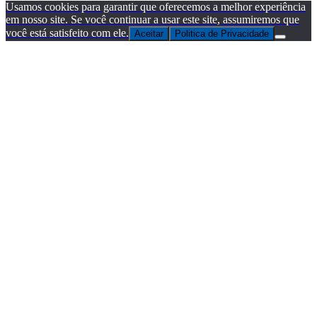
Usamos cookies para garantir que oferecemos a melhor experiência
em nosso site. Se você continuar a usar este site, assumiremos que
você está satisfeito com ele.
Aceitar
Politica de Privacidade