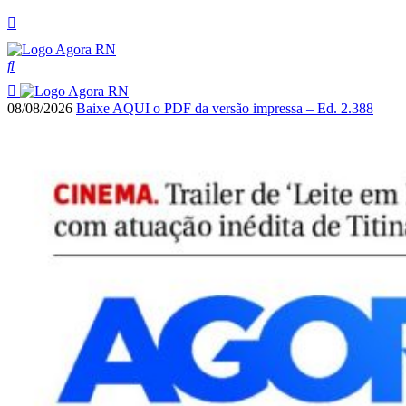
08/08/2026
Baixe AQUI o PDF da versão impressa – Ed. 2.388