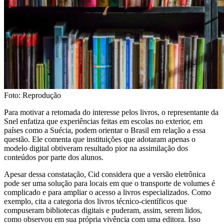
Foto: Reprodução
Para motivar a retomada do interesse pelos livros, o representante da
Snel enfatiza que experiências feitas em escolas no exterior, em
países como a Suécia, podem orientar o Brasil em relação a essa
questão. Ele comenta que instituições que adotaram apenas o
modelo digital obtiveram resultado pior na assimilação dos
conteúdos por parte dos alunos.
Apesar dessa constatação, Cid considera que a versão eletrônica
pode ser uma solução para locais em que o transporte de volumes é
complicado e para ampliar o acesso a livros especializados. Como
exemplo, cita a categoria dos livros técnico-científicos que
compuseram bibliotecas digitais e puderam, assim, serem lidos,
como observou em sua própria vivência com uma editora. Isso