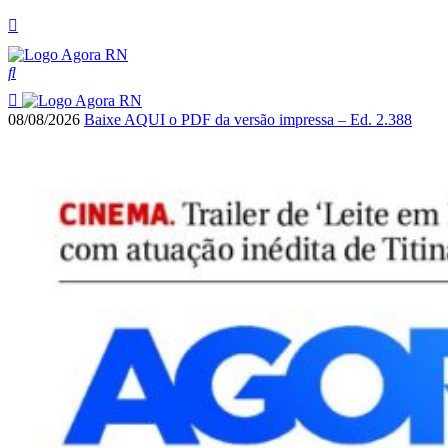
08/08/2026
Baixe AQUI o PDF da versão impressa – Ed. 2.388