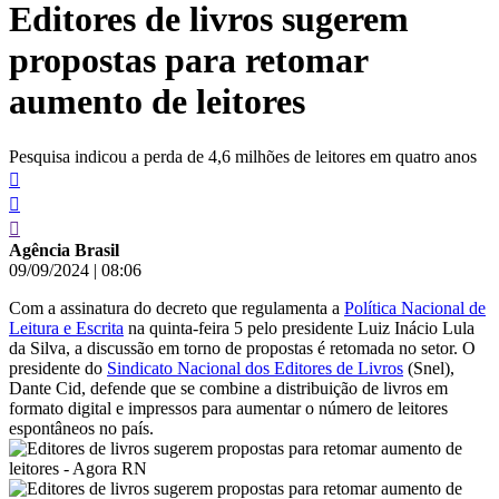
Editores de livros sugerem
conteúdo
propostas para retomar
aumento de leitores
Pesquisa indicou a perda de 4,6 milhões de leitores em quatro anos
Agência Brasil
09/09/2024
|
08:06
Com a assinatura do decreto que regulamenta a
Política Nacional de
Leitura e Escrita
na quinta-feira 5 pelo presidente Luiz Inácio Lula
da Silva, a discussão em torno de propostas é retomada no setor. O
presidente do
Sindicato Nacional dos Editores de Livros
(Snel),
Dante Cid, defende que se combine a distribuição de livros em
formato digital e impressos para aumentar o número de leitores
espontâneos no país.