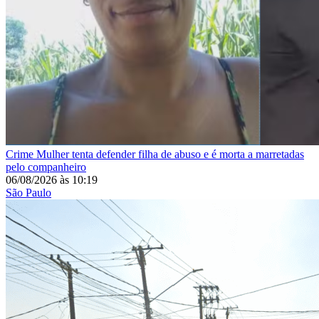
Crime
Mulher tenta defender filha de abuso e é morta a marretadas
pelo companheiro
06/08/2026
às
10:19
São Paulo