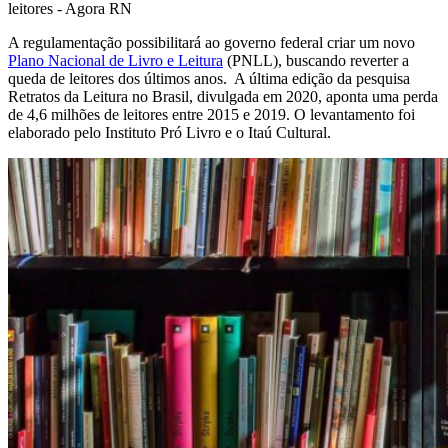
A regulamentação possibilitará ao governo federal criar um novo
Plano Nacional de Livro e Leitura
(PNLL), buscando reverter a
queda de leitores dos últimos anos. A última edição da pesquisa
Retratos da Leitura no Brasil, divulgada em 2020, aponta uma perda
de 4,6 milhões de leitores entre 2015 e 2019. O levantamento foi
elaborado pelo Instituto Pró Livro e o Itaú Cultural.