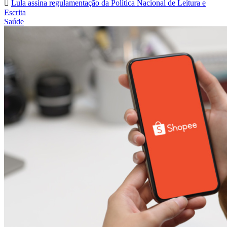
Lula assina regulamentação da Política Nacional de Leitura e
Escrita
Saúde