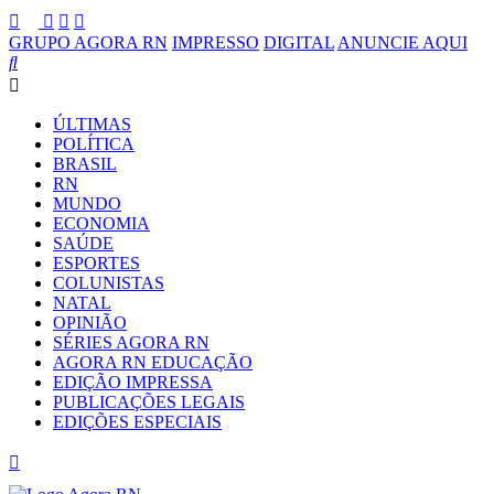
GRUPO AGORA RN
IMPRESSO
DIGITAL
ANUNCIE AQUI
ÚLTIMAS
POLÍTICA
BRASIL
RN
MUNDO
ECONOMIA
SAÚDE
ESPORTES
COLUNISTAS
NATAL
OPINIÃO
SÉRIES AGORA RN
AGORA RN EDUCAÇÃO
EDIÇÃO IMPRESSA
PUBLICAÇÕES LEGAIS
EDIÇÕES ESPECIAIS