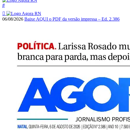
06/08/2026
Baixe AQUI o PDF da versão impressa – Ed. 2.386