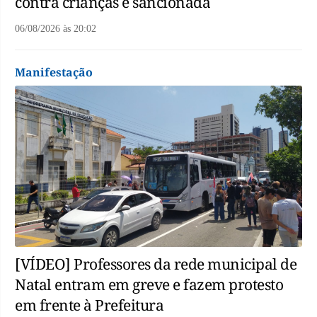
contra crianças é sancionada
06/08/2026
às
20:02
Manifestação
[VÍDEO] Professores da rede municipal de
Natal entram em greve e fazem protesto
em frente à Prefeitura