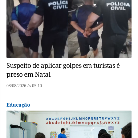
Suspeito de aplicar golpes em turistas é
preso em Natal
08/08/2026
às
05:10
Educação