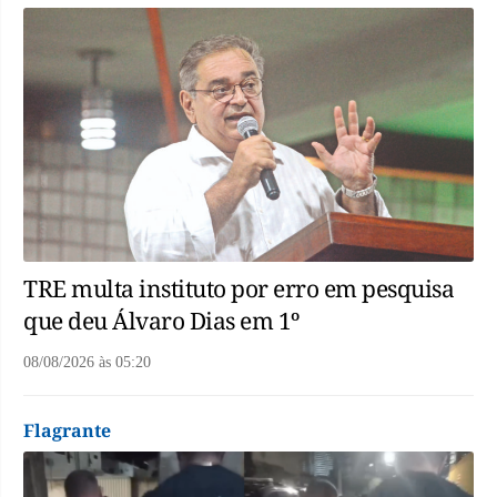
TRE multa instituto por erro em pesquisa
que deu Álvaro Dias em 1º
08/08/2026
às
05:20
Flagrante