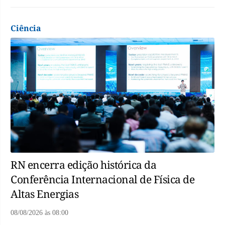
Ciência
RN encerra edição histórica da
Conferência Internacional de Física de
Altas Energias
08/08/2026
às
08:00