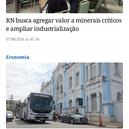
RN busca agregar valor a minerais críticos
e ampliar industrialização
07/08/2026
às
05:34
Economia