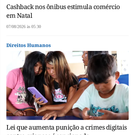
Cashback nos ônibus estimula comércio
em Natal
07/08/2026
às
05:30
Direitos Humanos
Lei que aumenta punição a crimes digitais