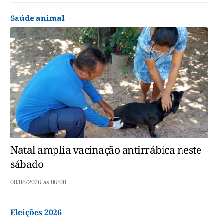
Saúde animal
Natal amplia vacinação antirrábica neste
sábado
08/08/2026
às
06:00
Eleições 2026