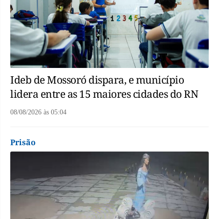
Ideb de Mossoró dispara, e município
lidera entre as 15 maiores cidades do RN
08/08/2026
às
05:04
Prisão