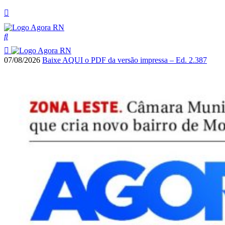
07/08/2026
Baixe AQUI o PDF da versão impressa – Ed. 2.387