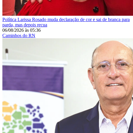
Política
Larissa Rosado muda declaração de cor e sai de branca para
parda, mas depois recua
06/08/2026
às
05:36
Caminhos do RN