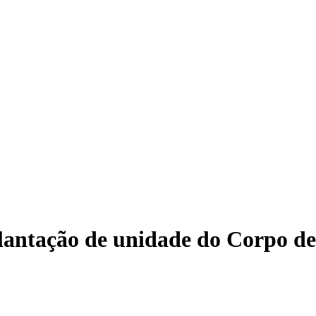
Mulhe
lantação de unidade do Corpo de