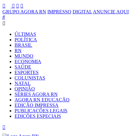
GRUPO AGORA RN
IMPRESSO
DIGITAL
ANUNCIE AQUI
ÚLTIMAS
POLÍTICA
BRASIL
RN
MUNDO
ECONOMIA
SAÚDE
ESPORTES
COLUNISTAS
NATAL
OPINIÃO
SÉRIES AGORA RN
AGORA RN EDUCAÇÃO
EDIÇÃO IMPRESSA
PUBLICAÇÕES LEGAIS
EDIÇÕES ESPECIAIS