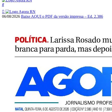
06/08/2026
Baixe AQUI o PDF da versão impressa – Ed. 2.386