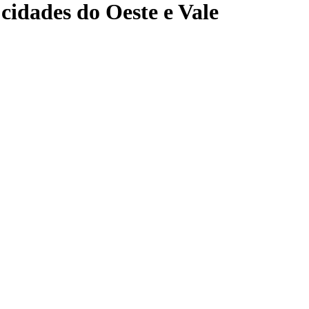
cidades do Oeste e Vale