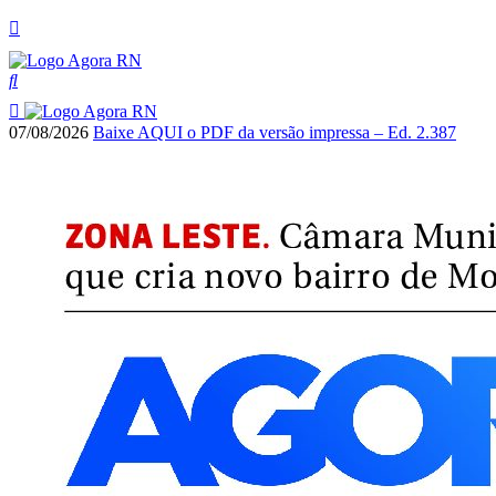
07/08/2026
Baixe AQUI o PDF da versão impressa – Ed. 2.387