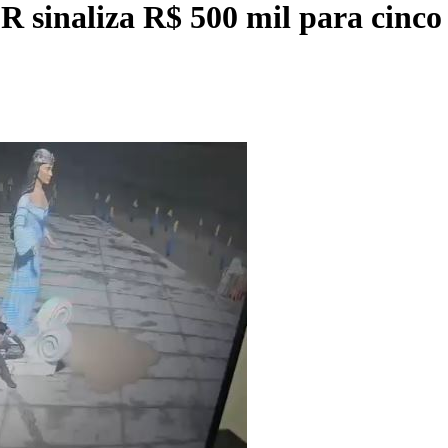
R sinaliza R$ 500 mil para cinco 