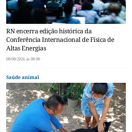
RN encerra edição histórica da
Conferência Internacional de Física de
Altas Energias
08/08/2026
às
08:00
Saúde animal