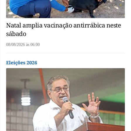
Natal amplia vacinação antirrábica neste
sábado
08/08/2026
às
06:00
Eleições 2026