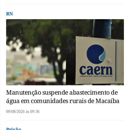
RN
Manutenção suspende abastecimento de
água em comunidades rurais de Macaíba
09/08/2026
às
09:36
Prisão