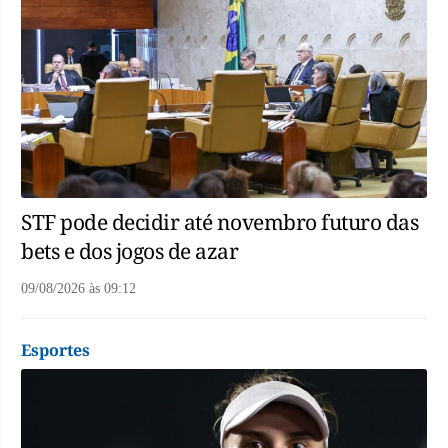
STF pode decidir até novembro futuro das
bets e dos jogos de azar
09/08/2026
às
09:12
Esportes