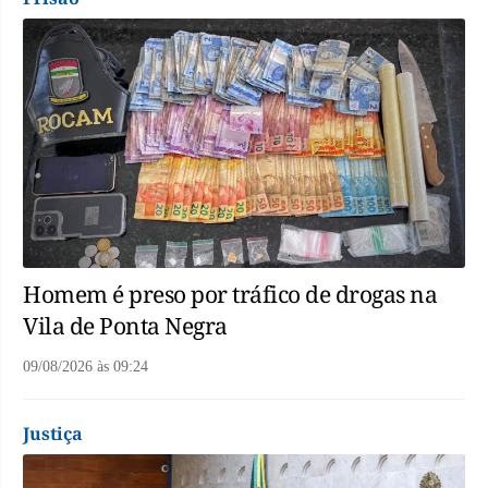
Homem é preso por tráfico de drogas na
Vila de Ponta Negra
09/08/2026
às
09:24
Justiça