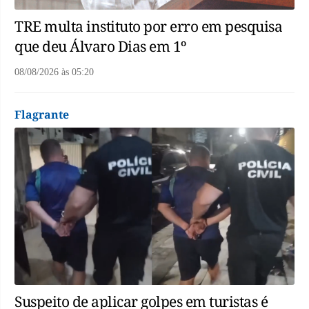
TRE multa instituto por erro em pesquisa
que deu Álvaro Dias em 1º
08/08/2026
às
05:20
Flagrante
Suspeito de aplicar golpes em turistas é