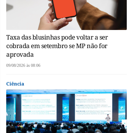
Taxa das blusinhas pode voltar a ser
cobrada em setembro se MP não for
aprovada
09/08/2026
às
08:06
Ciência