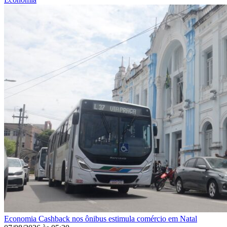
Economia
Cashback nos ônibus estimula comércio em Natal