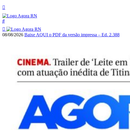
08/08/2026
Baixe AQUI o PDF da versão impressa – Ed. 2.388