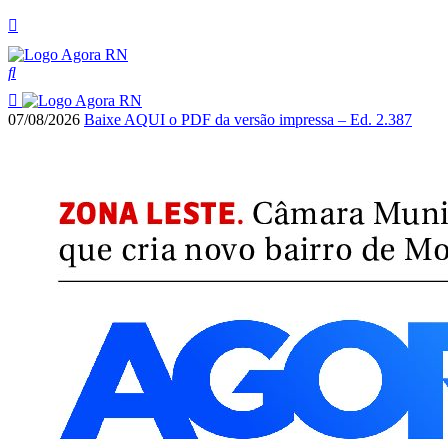
07/08/2026
Baixe AQUI o PDF da versão impressa – Ed. 2.387