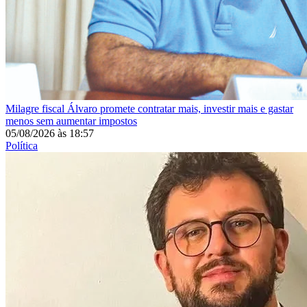
Milagre fiscal
Álvaro promete contratar mais, investir mais e gastar
menos sem aumentar impostos
05/08/2026
às
18:57
Política