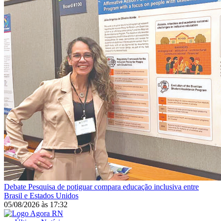
Debate
Pesquisa de potiguar compara educação inclusiva entre
Brasil e Estados Unidos
05/08/2026
às
17:32