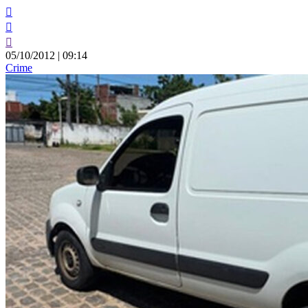
05/10/2012
|
09:14
Crime