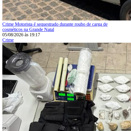
Crime
Motorista é sequestrado durante roubo de carga de
cosméticos na Grande Natal
05/08/2026
às
19:17
Crime