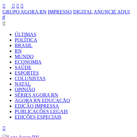
GRUPO AGORA RN
IMPRESSO
DIGITAL
ANUNCIE AQUI
ÚLTIMAS
POLÍTICA
BRASIL
RN
MUNDO
ECONOMIA
SAÚDE
ESPORTES
COLUNISTAS
NATAL
OPINIÃO
SÉRIES AGORA RN
AGORA RN EDUCAÇÃO
EDIÇÃO IMPRESSA
PUBLICAÇÕES LEGAIS
EDIÇÕES ESPECIAIS