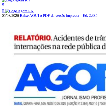
05/08/2026
Baixe AQUI o PDF da versão impressa – Ed. 2.385