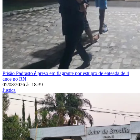
Prisão
Padrasto é preso em flagrante por estupro de enteada de 4
anos no RN
05/08/2026
às
18:39
Justiça