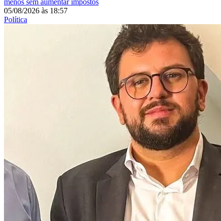
menos sem aumentar impostos
05/08/2026
às
18:57
Política