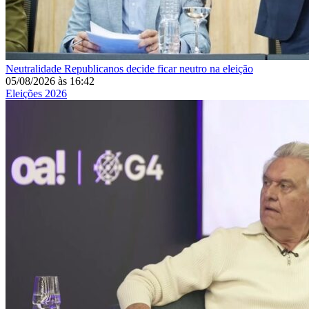
Neutralidade
Republicanos decide ficar neutro na eleição
05/08/2026
às
16:42
Eleições 2026