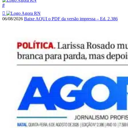
06/08/2026
Baixe AQUI o PDF da versão impressa – Ed. 2.386