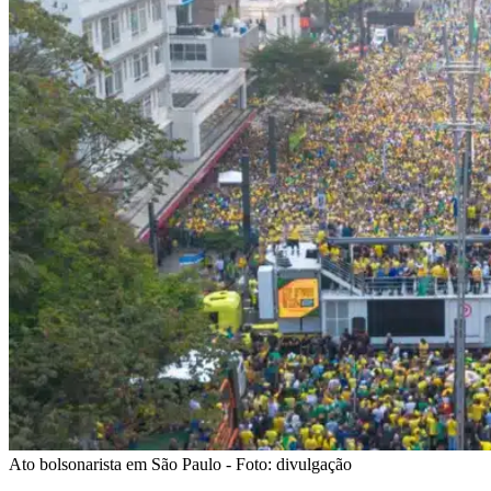
Ato bolsonarista em São Paulo - Foto: divulgação