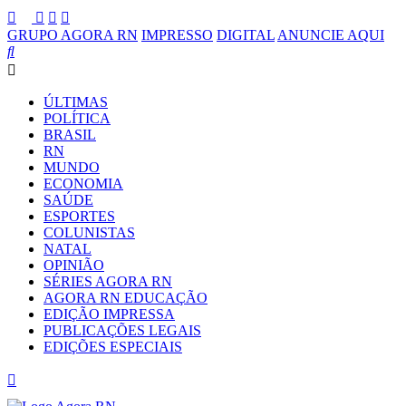
GRUPO AGORA RN
IMPRESSO
DIGITAL
ANUNCIE AQUI
ÚLTIMAS
POLÍTICA
BRASIL
RN
MUNDO
ECONOMIA
SAÚDE
ESPORTES
COLUNISTAS
NATAL
OPINIÃO
SÉRIES AGORA RN
AGORA RN EDUCAÇÃO
EDIÇÃO IMPRESSA
PUBLICAÇÕES LEGAIS
EDIÇÕES ESPECIAIS