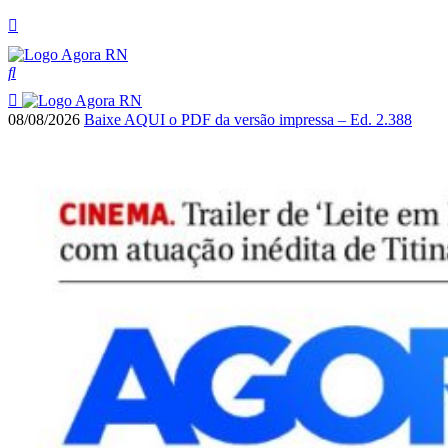
08/08/2026
Baixe AQUI o PDF da versão impressa – Ed. 2.388