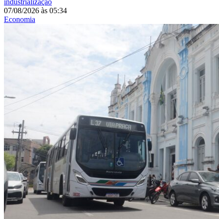
industrialização
07/08/2026
às
05:34
Economia