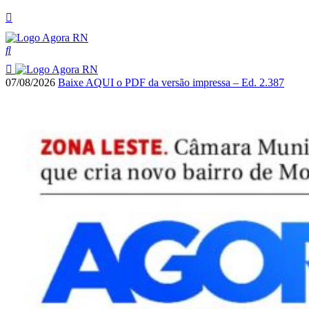
07/08/2026
Baixe AQUI o PDF da versão impressa – Ed. 2.387